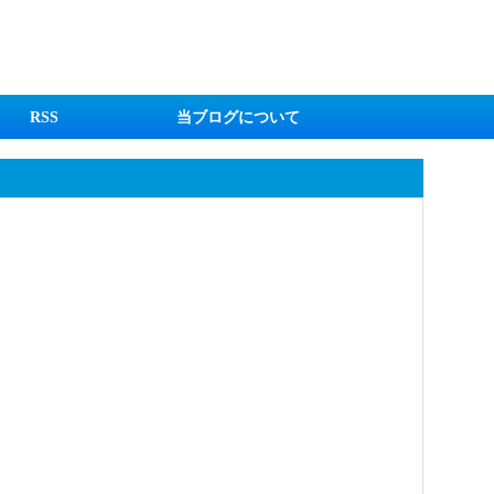
RSS
当ブログについて