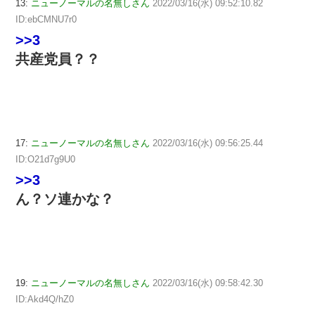
13:
ニューノーマルの名無しさん
2022/03/16(水) 09:52:10.82
ID:ebCMNU7r0
>>3
共産党員？？
17:
ニューノーマルの名無しさん
2022/03/16(水) 09:56:25.44
ID:O21d7g9U0
>>3
ん？ソ連かな？
19:
ニューノーマルの名無しさん
2022/03/16(水) 09:58:42.30
ID:Akd4Q/hZ0