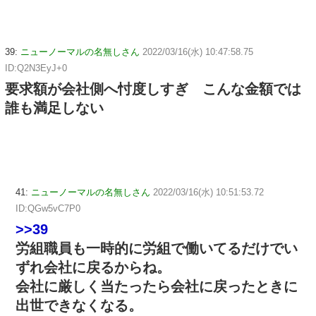
39:
ニューノーマルの名無しさん
2022/03/16(水) 10:47:58.75
ID:Q2N3EyJ+0
要求額が会社側へ忖度しすぎ こんな金額では
誰も満足しない
41:
ニューノーマルの名無しさん
2022/03/16(水) 10:51:53.72
ID:QGw5vC7P0
>>39
労組職員も一時的に労組で働いてるだけでい
ずれ会社に戻るからね。
会社に厳しく当たったら会社に戻ったときに
出世できなくなる。