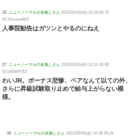
25:
ニューノーマルの名無しさん
2022/03/16(水) 10:10:55.75
ID:SSvocwW/0
人事院勧告はガツンとやるのにねえ
27:
ニューノーマルの名無しさん
2022/03/16(水) 10:11:43.80
ID:odOltHYE0
わいJR。ボーナス悲惨、ベアなんて以ての外、
さらに昇級試験取り止めで給与上がらない模
様。
34:
ニューノーマルの名無しさん
2022/03/16(水) 10:38:00.26