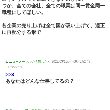
つか、全ての会社、全ての職業は同一賃金同一
職種にしてほしい。
各企業の売り上げは全て国が吸い上げて、適正
に再配分する形で
5:
ニューノーマルの名無しさん
2022/03/16(水) 09:46:52.43
ID:lz/5pc1d0
>>3
あなたはどんな仕事してるの？