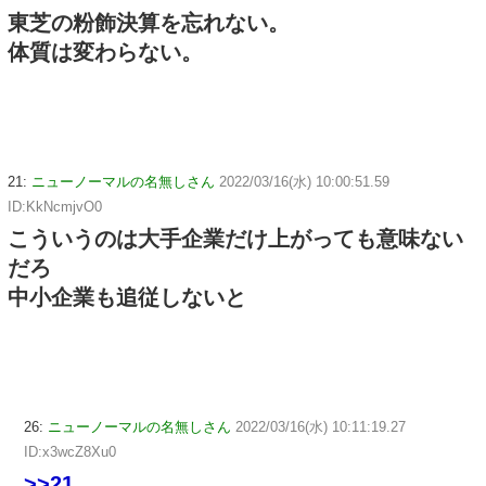
東芝の粉飾決算を忘れない。
体質は変わらない。
21:
ニューノーマルの名無しさん
2022/03/16(水) 10:00:51.59
ID:KkNcmjvO0
こういうのは大手企業だけ上がっても意味ない
だろ
中小企業も追従しないと
26:
ニューノーマルの名無しさん
2022/03/16(水) 10:11:19.27
ID:x3wcZ8Xu0
>>21