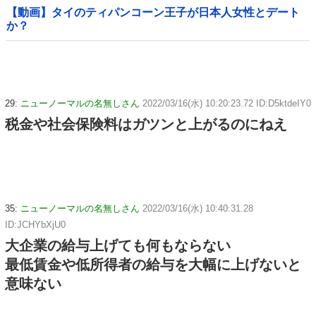
【動画】タイのティパンコーン王子が日本人女性とデート
か？
29:
ニューノーマルの名無しさん
2022/03/16(水) 10:20:23.72 ID:D5ktdeIY0
税金や社会保険料はガツンと上がるのにねえ
35:
ニューノーマルの名無しさん
2022/03/16(水) 10:40:31.28
ID:JCHYbXjU0
大企業の給与上げても何もならない
最低賃金や低所得者の給与を大幅に上げないと
意味ない