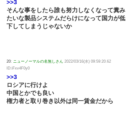
>>3
そんな事をしたら誰も努力しなくなって糞み
たいな製品システムだらけになって国力が低
下してしまうじゃないか
20:
ニューノーマルの名無しさん
2022/03/16(水) 09:59:20.62
ID:iFxv4F0y0
>>3
ロシアに行けよ
中国とかでも良い
権力者と取り巻き以外は同一賃金だから