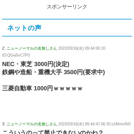
スポンサーリンク
ネットの声
2:
ニューノーマルの名無しさん
2022/03/16(水) 09:44:00.10
ID:QGw5vC7P0
NEC・東芝 3000円(決定)
鉄鋼や造船・重機大手 3500円(要求中)
三菱自動車 1000円ｗｗｗｗｗ
3:
ニューノーマルの名無しさん
2022/03/16(水) 09:44:47.06 ID:o1MnrvRr0
こういうのって禁止できないのかね？