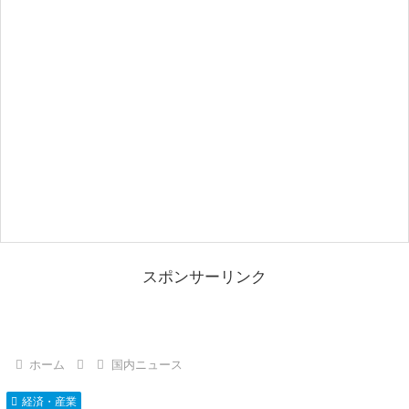
スポンサーリンク
ホーム
国内ニュース
経済・産業