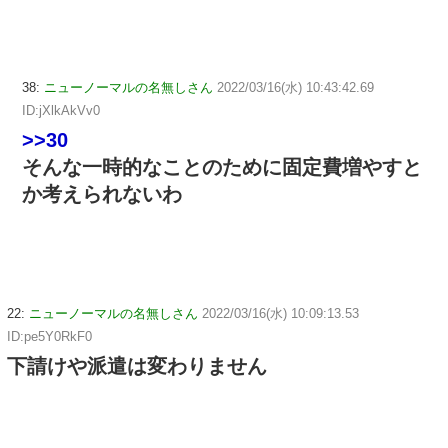
38:
ニューノーマルの名無しさん
2022/03/16(水) 10:43:42.69
ID:jXlkAkVv0
>>30
そんな一時的なことのために固定費増やすと
か考えられないわ
22:
ニューノーマルの名無しさん
2022/03/16(水) 10:09:13.53
ID:pe5Y0RkF0
下請けや派遣は変わりません