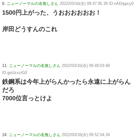
6:
ニューノーマルの名無しさん
2022/03/16(水) 09:47:05.38 ID:nADrppcy0
1500円上がった、うおおおおおお！
岸田どうすんのこれ
11:
ニューノーマルの名無しさん
2022/03/16(水) 09:49:03.68
ID:goUzxziG0
鉄鋼系は今年上がらんかったら永遠に上がらん
だろ
7000位言っとけよ
14:
ニューノーマルの名無しさん
2022/03/16(水) 09:52:54.34