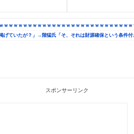
ｗｗｗｗｗｗｗｗｗｗｗｗｗｗｗｗｗｗｗｗｗｗｗｗｗｗｗｗｗ
に掲げていたが？」→階猛氏「そ、それは財源確保という条件付
スポンサーリンク