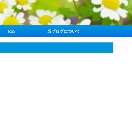
RSS
当ブログについて