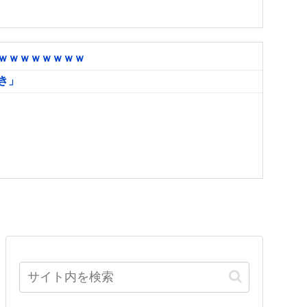
ｗｗｗｗｗｗｗｗ
き」