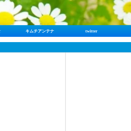
な
キムチアンテナ
twitter