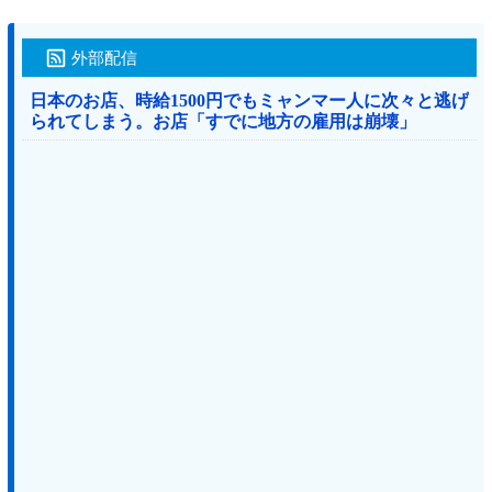
外部配信
日本のお店、時給1500円でもミャンマー人に次々と逃げ
られてしまう。お店「すでに地方の雇用は崩壊」