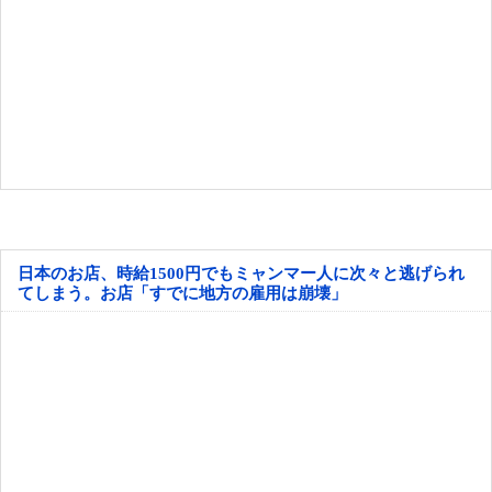
日本のお店、時給1500円でもミャンマー人に次々と逃げられ
てしまう。お店「すでに地方の雇用は崩壊」