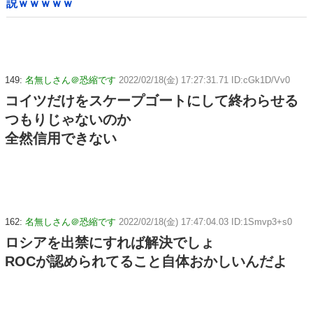
説ｗｗｗｗｗ
149:
名無しさん＠恐縮です
2022/02/18(金) 17:27:31.71 ID:cGk1D/Vv0
コイツだけをスケープゴートにして終わらせる
つもりじゃないのか
全然信用できない
162:
名無しさん＠恐縮です
2022/02/18(金) 17:47:04.03 ID:1Smvp3+s0
ロシアを出禁にすれば解決でしょ
ROCが認められてること自体おかしいんだよ