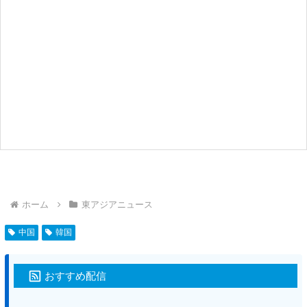
ホーム
東アジアニュース
中国
韓国
おすすめ配信