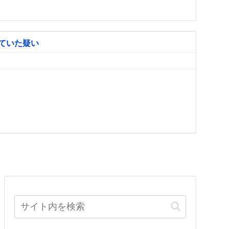
ていた疑い