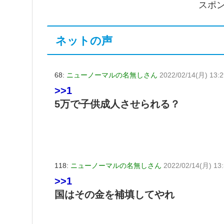
スポ
ネットの声
68:
ニューノーマルの名無しさん
2022/02/14(月) 13:
>>1
5万で子供成人させられる？
118:
ニューノーマルの名無しさん
2022/02/14(月) 13
>>1
国はその金を補填してやれ