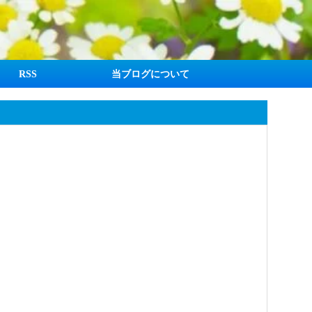
RSS
当ブログについて