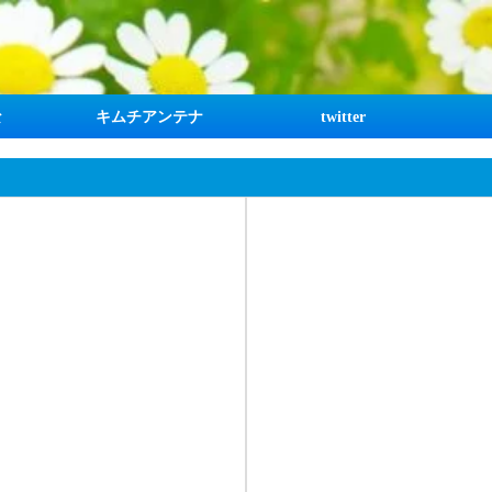
な
キムチアンテナ
twitter