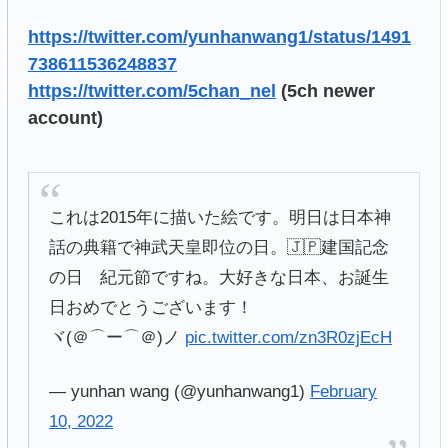
https://twitter.com/yunhanwang1/status/1491
738611536248837
https://twitter.com/5chan_nel
(5ch newer
account)
これは2015年に描いた絵です。明日は日本神
話の典籍で神武天皇即位の日。🇯🇵建国記念
の日 紀元節ですね。大好きな日本、お誕生
日おめでとうございます！
ヾ(＠⌒ー⌒＠)ノ
pic.twitter.com/zn3R0zjEcH
— yunhan wang (@yunhanwang1)
February
10, 2022