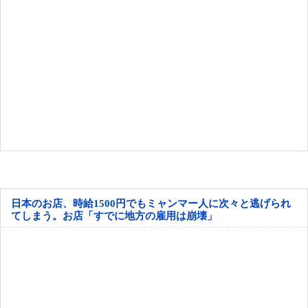
日本のお店、時給1500円でもミャンマー人に次々と逃げられ
てしまう。お店「すでに地方の雇用は崩壊」