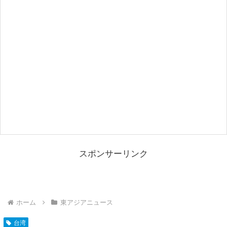
スポンサーリンク
ホーム
東アジアニュース
台湾