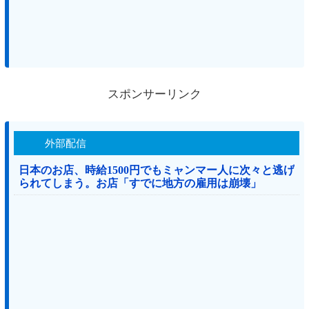
スポンサーリンク
外部配信
日本のお店、時給1500円でもミャンマー人に次々と逃げ
られてしまう。お店「すでに地方の雇用は崩壊」