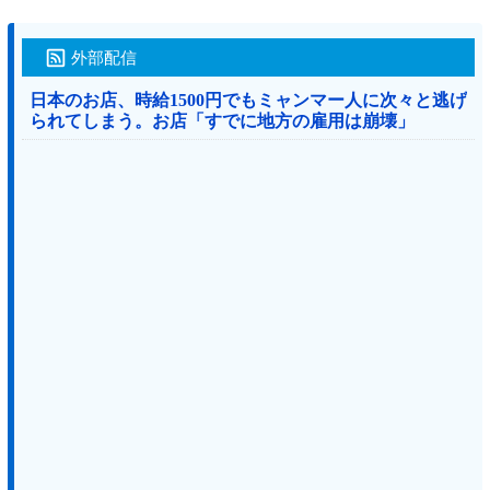
外部配信
日本のお店、時給1500円でもミャンマー人に次々と逃げ
られてしまう。お店「すでに地方の雇用は崩壊」