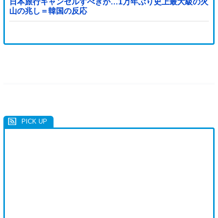
日本旅行キャンセルすべきか…1万年ぶり史上最大級の火
山の兆し＝韓国の反応