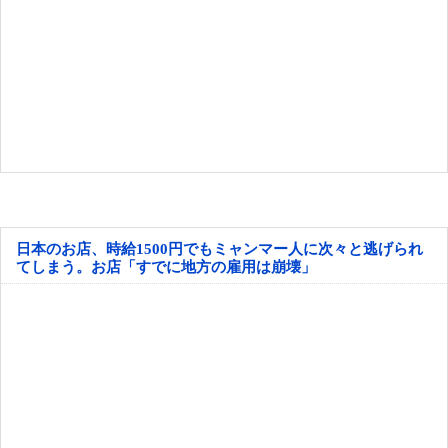
日本のお店、時給1500円でもミャンマー人に次々と逃げられ
てしまう。お店「すでに地方の雇用は崩壊」