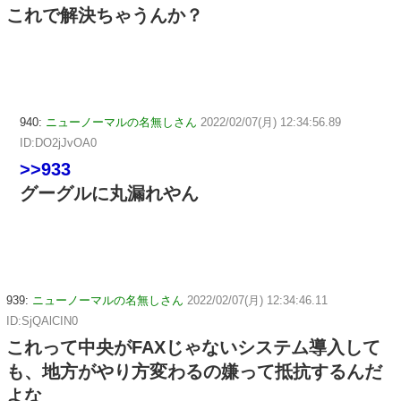
これで解決ちゃうんか？
940:
ニューノーマルの名無しさん
2022/02/07(月) 12:34:56.89
ID:DO2jJvOA0
>>933
グーグルに丸漏れやん
939:
ニューノーマルの名無しさん
2022/02/07(月) 12:34:46.11
ID:SjQAlCIN0
これって中央がFAXじゃないシステム導入して
も、地方がやり方変わるの嫌って抵抗するんだ
よな