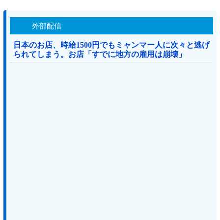
外部配信
日本のお店、時給1500円でもミャンマー人に次々と逃げ
られてしまう。お店「すでに地方の雇用は崩壊」