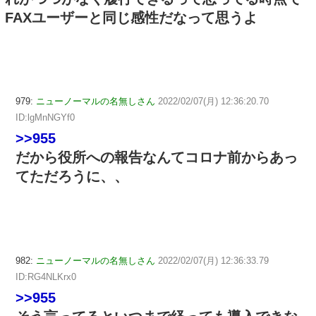
FAXユーザーと同じ感性だなって思うよ
979:
ニューノーマルの名無しさん
2022/02/07(月) 12:36:20.70
ID:lgMnNGYf0
>>955
だから役所への報告なんてコロナ前からあっ
てただろうに、、
982:
ニューノーマルの名無しさん
2022/02/07(月) 12:36:33.79
ID:RG4NLKrx0
>>955