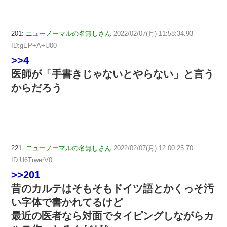
201:
ニューノーマルの名無しさん
2022/02/07(月) 11:58:34.93
ID:gEP+A+U00
>>4
医師が「手書きじゃないとやらない」と言う
からだろう
221:
ニューノーマルの名無しさん
2022/02/07(月) 12:00:25.70
ID:U6TrwerV0
>>201
昔のカルテはそもそもドイツ語とかくっそ汚
い字体で書かれてるけど
最近の医者なら対面でタイピングしながらカ