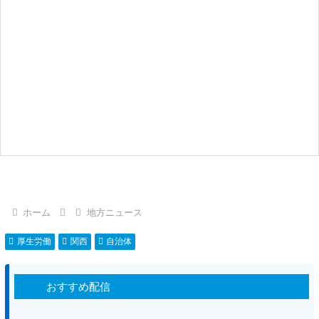
ホーム
地方ニュース
厚生労働
関西
自治体
おすすめ配信