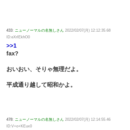
433:
ニューノーマルの名無しさん
2022/02/07(月) 12:12:35.68
ID:eXrIEkhO0
>>1
fax?
おいおい、そりゃ無理だよ。
平成通り越して昭和かよ。
478:
ニューノーマルの名無しさん
2022/02/07(月) 12:14:55.46
ID:V+o+KEux0