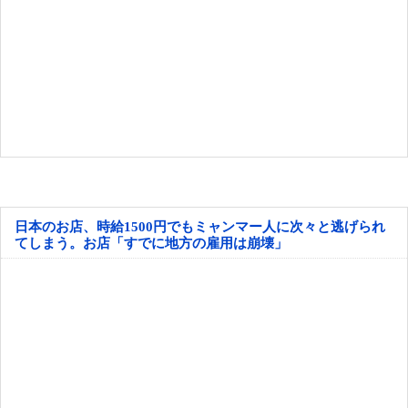
日本のお店、時給1500円でもミャンマー人に次々と逃げられ
てしまう。お店「すでに地方の雇用は崩壊」