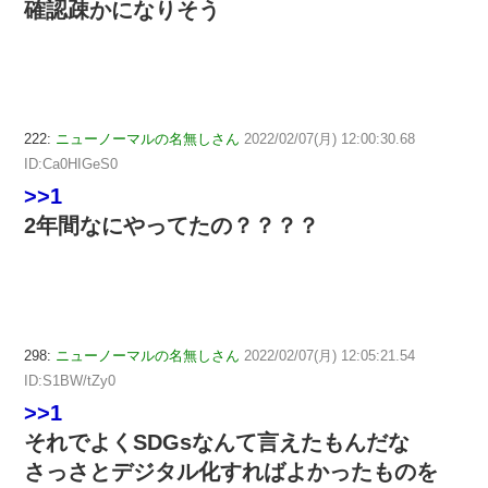
確認疎かになりそう
222:
ニューノーマルの名無しさん
2022/02/07(月) 12:00:30.68
ID:Ca0HIGeS0
>>1
2年間なにやってたの？？？？
298:
ニューノーマルの名無しさん
2022/02/07(月) 12:05:21.54
ID:S1BW/tZy0
>>1
それでよくSDGsなんて言えたもんだな
さっさとデジタル化すればよかったものを