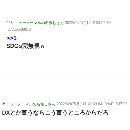
925:
ニューノーマルの名無しさん
2022/02/07(月) 12:34:02.80
ID:Va9eZ69S0
>>1
SDGs完無視ｗ
3:
ニューノーマルの名無しさん
2022/02/07(月) 11:41:03.84 ID:iyFLBJZG0
DXとか言うならこう言うところからだろ