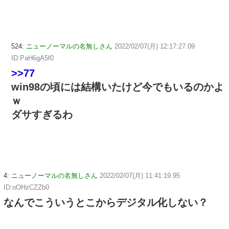
524:
ニューノーマルの名無しさん
2022/02/07(月) 12:17:27.09
ID:PaH6gA5f0
>>77
win98の頃には結構いたけど今でもいるのかよ
ｗ
ダサすぎるわ
4:
ニューノーマルの名無しさん
2022/02/07(月) 11:41:19.95
ID:oOHzCZZb0
なんでこういうとこからデジタル化しない？