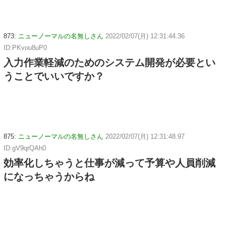
873:
ニューノーマルの名無しさん
2022/02/07(月) 12:31:44.36
ID:PKvou8uP0
入力作業軽減のためのシステム開発が必要とい
うことでいいですか？
875:
ニューノーマルの名無しさん
2022/02/07(月) 12:31:48.97
ID:gV9qrQAh0
効率化しちゃうと仕事が減って予算や人員削減
になっちゃうからね