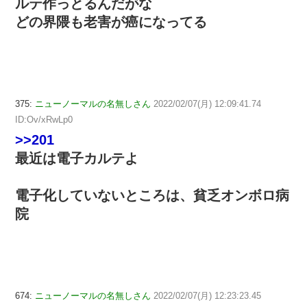
ルテ作っとるんだがな
どの界隈も老害が癌になってる
375:
ニューノーマルの名無しさん
2022/02/07(月) 12:09:41.74
ID:Ov/xRwLp0
>>201
最近は電子カルテよ
電子化していないところは、貧乏オンボロ病
院
674:
ニューノーマルの名無しさん
2022/02/07(月) 12:23:23.45