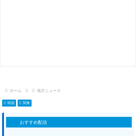
ホーム
地方ニュース
韓国
関東
おすすめ配信