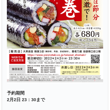
予約期間
2月2日 23：30まで