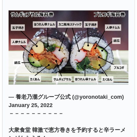
― 養老乃瀧グループ公式 (@yoronotaki_com)
January 25, 2022
－－－－－－－－－－
大衆食堂 韓激で恵方巻きを予約すると辛ラーメ