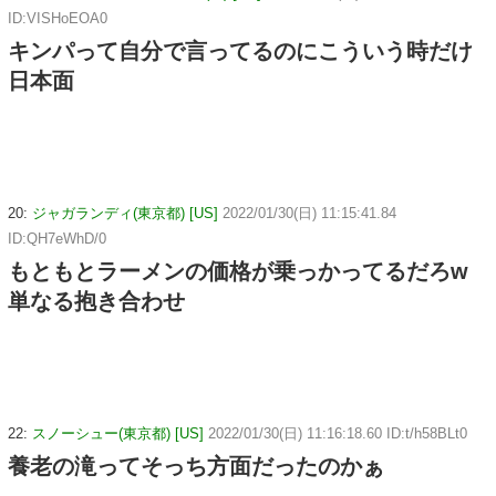
ID:VISHoEOA0
キンパって自分で言ってるのにこういう時だけ
日本面
20:
ジャガランディ(東京都) [US]
2022/01/30(日) 11:15:41.84
ID:QH7eWhD/0
もともとラーメンの価格が乗っかってるだろw
単なる抱き合わせ
22:
スノーシュー(東京都) [US]
2022/01/30(日) 11:16:18.60 ID:t/h58BLt0
養老の滝ってそっち方面だったのかぁ