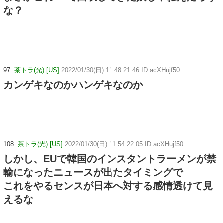
な？
97:
茶トラ(光) [US]
2022/01/30(日) 11:48:21.46 ID:acXHujf50
カンゲキなのかハンゲキなのか
108:
茶トラ(光) [US]
2022/01/30(日) 11:54:22.05 ID:acXHujf50
しかし、EUで韓国のインスタントラーメンが禁
輸になったニュースが出たタイミングで
これをやるセンスが日本へ対する感情透けて見
えるな