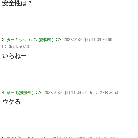
安全性は？
3:
ターキッシュバン(静岡県) [CA]
2022/01/30(日) 11:09:26.69
ID:Dk7dvaOA0
いらねー
4:
縞三毛(愛媛県) [CA]
2022/01/30(日) 11:09:52.16 ID:/XZRlwjm0
ウケる