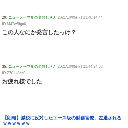
29:
ニューノーマルの名無しさん
2021/10/05(火) 13:40:14.44
ID:M4TwBiga0
この人なにか発言したっけ？
35:
ニューノーマルの名無しさん
2021/10/05(火) 13:44:24.33
ID:Z7CU/8qz0
お疲れ様でした
【朗報】減税に反対したエース級の財務官僚、左遷される
ｗｗｗｗｗｗ