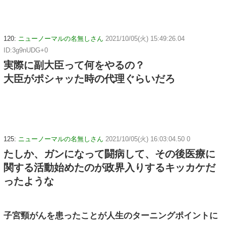
120:
ニューノーマルの名無しさん
2021/10/05(火) 15:49:26.04
ID:3g9nUDG+0
実際に副大臣って何をやるの？
大臣がポシャッた時の代理ぐらいだろ
125:
ニューノーマルの名無しさん
2021/10/05(火) 16:03:04.50 0
たしか、ガンになって闘病して、その後医療に
関する活動始めたのが政界入りするキッカケだ
ったような
子宮頸がんを患ったことが人生のターニングポイントに