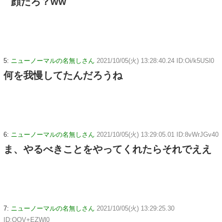
顔だろ？ww
5:
ニューノーマルの名無しさん
2021/10/05(火) 13:28:40.24 ID:Oi/k5USl0
何を我慢してたんだろうね
6:
ニューノーマルの名無しさん
2021/10/05(火) 13:29:05.01 ID:8vWrJGv40
ま、やるべきことをやってくれたらそれでええ
7:
ニューノーマルの名無しさん
2021/10/05(火) 13:29:25.30
ID:OOV+EZWl0