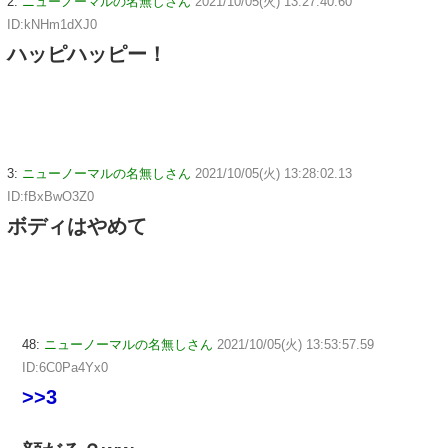
2:
ニューノーマルの名無しさん
2021/10/05(火) 13:27:40.60
ID:kNHm1dXJ0
ハッピハッピー！
3:
ニューノーマルの名無しさん
2021/10/05(火) 13:28:02.13
ID:fBxBwO3Z0
ボディはやめて
48:
ニューノーマルの名無しさん
2021/10/05(火) 13:53:57.59
ID:6C0Pa4Yx0
>>3