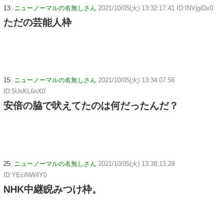
13:
ニューノーマルの名無しさん
2021/10/05(火) 13:32:17.41 ID:INVjgiDx0
ただの芸能人枠
15:
ニューノーマルの名無しさん
2021/10/05(火) 13:34:07.56
ID:5UsKL6nX0
安倍の脇で吠えてたのは何だったんだ？
25:
ニューノーマルの名無しさん
2021/10/05(火) 13:38:13.28
ID:YEciNW4Y0
NHK中継睨みつけ枠。