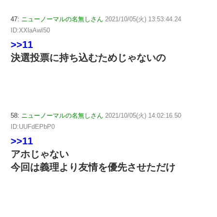
47:
ニューノーマルの名無しさん
2021/10/05(火) 13:53:44.24
ID:XXlaAwI50
>>11
決選投票に持ち込むためじゃないの
58:
ニューノーマルの名無しさん
2021/10/05(火) 14:02:16.50
ID:UUFdEPbP0
>>11
アホじゃない
今回は義理より友情を優先させただけ