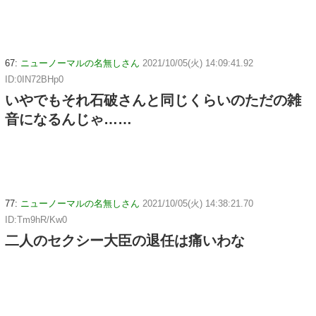
67:
ニューノーマルの名無しさん
2021/10/05(火) 14:09:41.92
ID:0IN72BHp0
いやでもそれ石破さんと同じくらいのただの雑
音になるんじゃ……
77:
ニューノーマルの名無しさん
2021/10/05(火) 14:38:21.70
ID:Tm9hR/Kw0
二人のセクシー大臣の退任は痛いわな