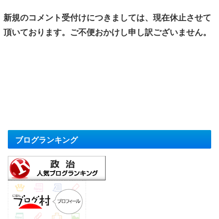
新規のコメント受付けにつきましては、現在休止させて
頂いております。ご不便おかけし申し訳ございません。
ブログランキング