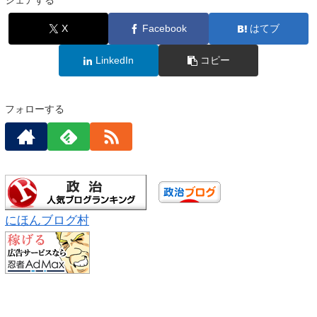
シェアする
X
Facebook
はてブ
LinkedIn
コピー
フォローする
にほんブログ村