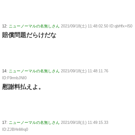
12:
ニューノーマルの名無しさん
2021/09/18(土) 11:48:02.50 ID:qbHfx+l50
賠償問題だらけだな
14:
ニューノーマルの名無しさん
2021/09/18(土) 11:48:11.76
ID:F9rmbJNI0
慰謝料払えよ。
17:
ニューノーマルの名無しさん
2021/09/18(土) 11:49:15.33
ID:ZJBHnMrq0