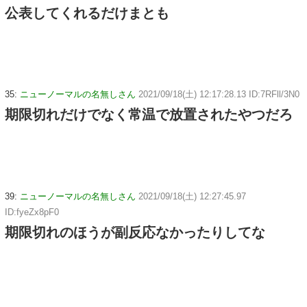
公表してくれるだけまとも
35:
ニューノーマルの名無しさん
2021/09/18(土) 12:17:28.13 ID:7RFll/3N0
期限切れだけでなく常温で放置されたやつだろ
39:
ニューノーマルの名無しさん
2021/09/18(土) 12:27:45.97
ID:fyeZx8pF0
期限切れのほうが副反応なかったりしてな