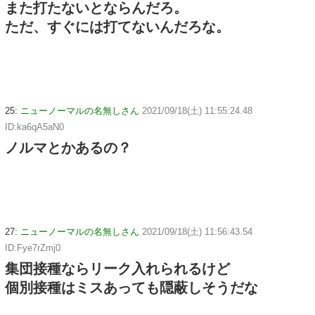
また打たないとならんだろ。
ただ、すぐには打てないんだろな。
25:
ニューノーマルの名無しさん
2021/09/18(土) 11:55:24.48
ID:ka6qA5aN0
ノルマとかあるの？
27:
ニューノーマルの名無しさん
2021/09/18(土) 11:56:43.54
ID:Fye7rZmj0
集団接種ならリーク入れられるけど
個別接種はミスあっても隠蔽しそうだな