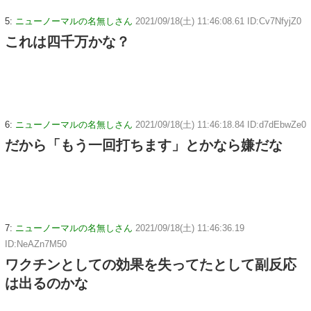
5:
ニューノーマルの名無しさん
2021/09/18(土) 11:46:08.61 ID:Cv7NfyjZ0
これは四千万かな？
6:
ニューノーマルの名無しさん
2021/09/18(土) 11:46:18.84 ID:d7dEbwZe0
だから「もう一回打ちます」とかなら嫌だな
7:
ニューノーマルの名無しさん
2021/09/18(土) 11:46:36.19
ID:NeAZn7M50
ワクチンとしての効果を失ってたとして副反応
は出るのかな