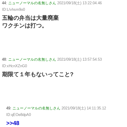
44:
ニューノーマルの名無しさん
2021/09/18(土) 13:22:04.46
ID:L/vhsm9o0
五輪の弁当は大量廃棄
ワクチンは打つ。
48:
ニューノーマルの名無しさん
2021/09/18(土) 13:57:54.53
ID:xHcnXZnG0
期限て１年もないってこと?
49:
ニューノーマルの名無しさん
2021/09/18(土) 14:11:35.12
ID:qEOe8dpA0
>>48