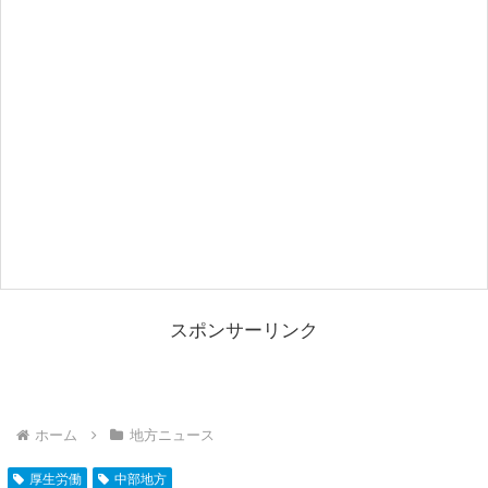
スポンサーリンク
ホーム
地方ニュース
厚生労働
中部地方