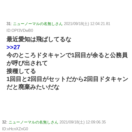
31:
ニューノーマルの名無しさん
2021/09/18(土) 12:04:21.81
ID:OPf3VDwB0
最近愛知は飛ばしてるな
>>27
今のところドタキャンで1回目が余ると公務員
が呼び出されて
接種してる
1回目と2回目がセットだから2回目ドタキャン
だと廃棄みたいだな
32:
ニューノーマルの名無しさん
2021/09/18(土) 12:09:06.35
ID:xHcnXZnG0