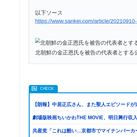
以下ソース
https://www.sankei.com/article/202
北朝鮮の金正恩氏を被告の代表者とする
【朗報】中居正広さん、また聖人エピソードが
劇場版映画ちいかわTHE MOVIE、明日興行
共産党「これは酷い…京都市でマイナンバーカ