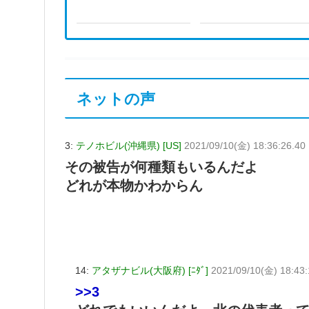
ネットの声
3:
テノホビル(沖縄県) [US]
2021/09/10(金) 18:36:26.40
その被告が何種類もいるんだよ
どれが本物かわからん
14:
アタザナビル(大阪府) [ﾆﾀﾞ]
2021/09/10(金) 18:43
>>3