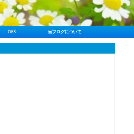
RSS
当ブログについて