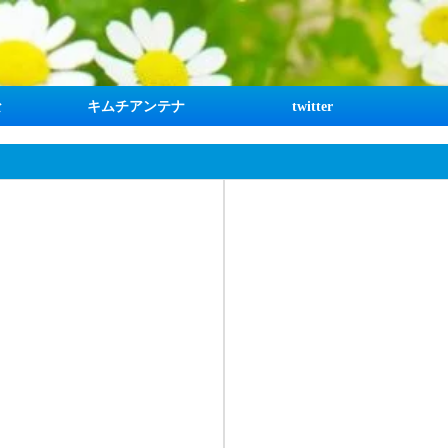
な
キムチアンテナ
twitter