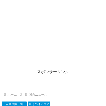
スポンサーリンク
ホーム
国内ニュース
安全保障・領土
その他アジア