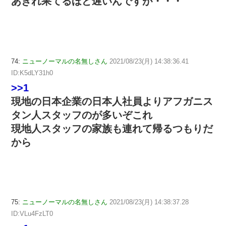
あきれ果てるほど遅いんですが・・・
74:
ニューノーマルの名無しさん
2021/08/23(月) 14:38:36.41
ID:K5dLY31h0
>>1
現地の日本企業の日本人社員よりアフガニス
タン人スタッフのが多いぞこれ
現地人スタッフの家族も連れて帰るつもりだ
から
75:
ニューノーマルの名無しさん
2021/08/23(月) 14:38:37.28
ID:VLu4FzLT0