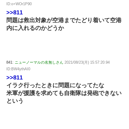
ID:o+WOr1P90
>>811
問題は救出対象が空港までたどり着いて空港
内に入れるのかどうか
841:
ニューノーマルの名無しさん
2021/08/23(月) 15:57:20.94
ID:BW4ythAI0
>>811
イラク行ったときに問題になってたな
米軍が援護を求めても自衛隊は発砲できない
という