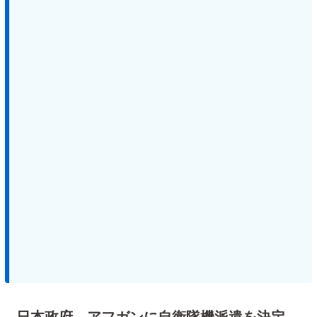
日本政府、アフガンに自衛隊機派遣を決定