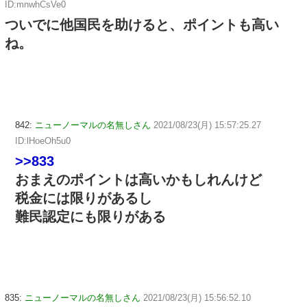
ID:mnwhCsVe0
ついでに他国民を助けると、ポイントも高い
ね。
842:
ニューノーマルの名無しさん
2021/08/23(月) 15:57:25.27
ID:lHoeOh5u0
>>833
おまえのポイントは高いかもしれんけど
税金には限りがあるし
難民認定にも限りがある
835:
ニューノーマルの名無しさん
2021/08/23(月) 15:56:52.10