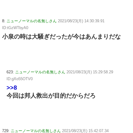
8:
ニューノーマルの名無しさん
2021/08/23(月) 14:30:39.91
ID:tGzWTbyA0
小泉の時は大騒ぎだったが今はあんまりだな
623:
ニューノーマルの名無しさん
2021/08/23(月) 15:29:58.29
ID:gXo55OTV0
>>8
今回は邦人救出が目的だからだろ
729:
ニューノーマルの名無しさん
2021/08/23(月) 15:42:07.34