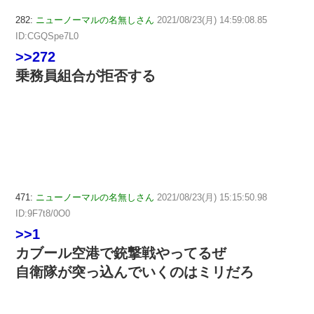
282:
ニューノーマルの名無しさん
2021/08/23(月) 14:59:08.85
ID:CGQSpe7L0
>>272
乗務員組合が拒否する
471:
ニューノーマルの名無しさん
2021/08/23(月) 15:15:50.98
ID:9F7t8/0O0
>>1
カブール空港で銃撃戦やってるぜ
自衛隊が突っ込んでいくのはミリだろ