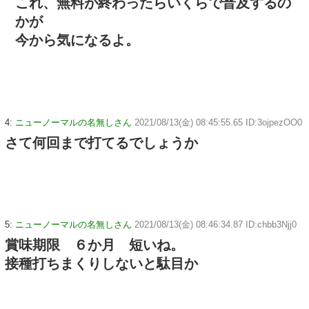
これ、無料が終わったらいくらで普及するの
かが
今から気になるよ。
4:
ニューノーマルの名無しさん
2021/08/13(金) 08:45:55.65 ID:3ojpezOO0
さて何回まで打てるでしょうか
5:
ニューノーマルの名無しさん
2021/08/13(金) 08:46:34.87 ID:chbb3Njj0
賞味期限 ６か月 短いね。
接種打ちまくりしないと駄目か