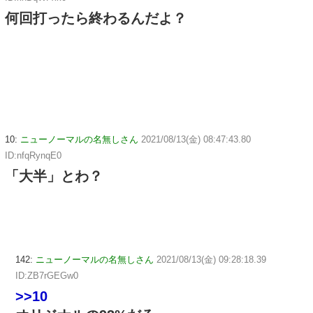
何回打ったら終わるんだよ？
10:
ニューノーマルの名無しさん
2021/08/13(金) 08:47:43.80
ID:nfqRynqE0
「大半」とわ？
142:
ニューノーマルの名無しさん
2021/08/13(金) 09:28:18.39
ID:ZB7rGEGw0
>>10