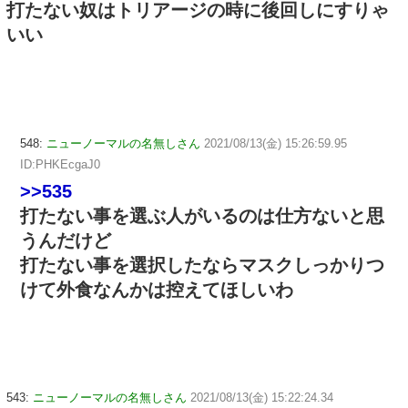
打たない奴はトリアージの時に後回しにすりゃ
いい
548:
ニューノーマルの名無しさん
2021/08/13(金) 15:26:59.95
ID:PHKEcgaJ0
>>535
打たない事を選ぶ人がいるのは仕方ないと思
うんだけど
打たない事を選択したならマスクしっかりつ
けて外食なんかは控えてほしいわ
543:
ニューノーマルの名無しさん
2021/08/13(金) 15:22:24.34