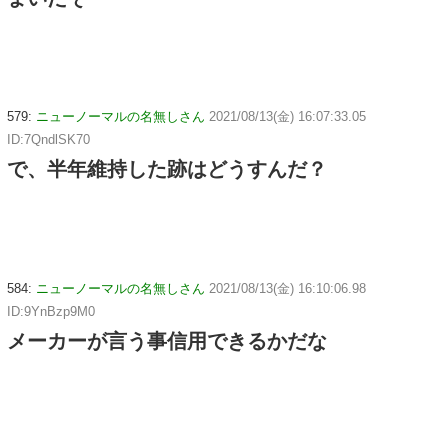
579:
ニューノーマルの名無しさん
2021/08/13(金) 16:07:33.05
ID:7QndlSK70
で、半年維持した跡はどうすんだ？
584:
ニューノーマルの名無しさん
2021/08/13(金) 16:10:06.98
ID:9YnBzp9M0
メーカーが言う事信用できるかだな