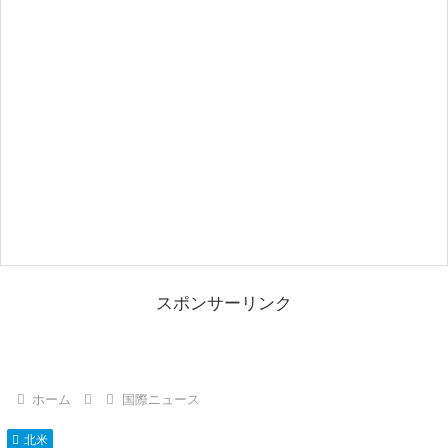
スポンサーリンク
ホーム
国際ニュース
北米