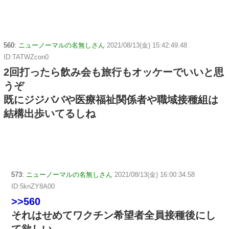
560:
ニューノーマルの名無しさん
2021/08/13(金) 15:42:49.48
ID:TATWZcon0
2回打ったら飲み会も旅行もオッケーでいいと思
うぞ
既にジジババや医療福祉関係者や職域接種組は
結構出歩いてるしね
573:
ニューノーマルの名無しさん
2021/08/13(金) 16:00:34.58
ID:5knZY8A00
>>560
それはせめてワクチン希望者全員接種後にし