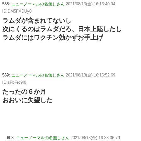
588:
ニューノーマルの名無しさん
2021/08/13(金) 16:16:40.94
ID:DM5FXDUy0
ラムダが含まれてないし
次にくるのはラムダだろ、日本上陸したし
ラムダにはワクチン効かずお手上げ
589:
ニューノーマルの名無しさん
2021/08/13(金) 16:16:52.69
ID:zFbFrc9I0
たったの６か月
おおいに失望した
603:
ニューノーマルの名無しさん
2021/08/13(金) 16:33:36.79