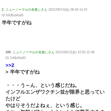
2:
ニューノーマルの名無しさん
2021/08/13(金) 08:45:14.43
ID:HrDBsMu80
半年ですがね
349:
ニューノーマルの名無しさん
2021/08/13(金) 10:55:15.48
ID:7oNb/Du60
>>2
> 半年ですがね
・・・う～ん、という感じだね。
インフルエンザワクチン並が限界と思ってい
たけど
やはりそうだよねぇ、という感じ。