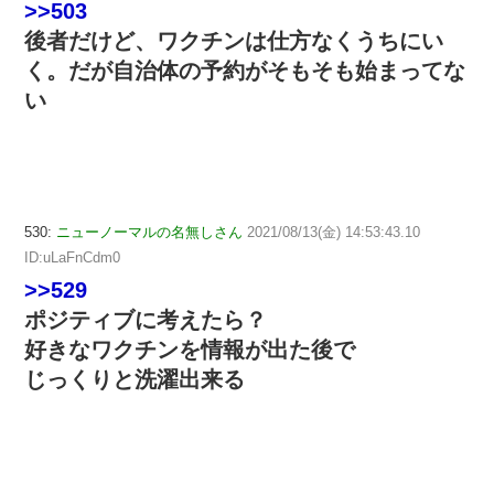
>>503
後者だけど、ワクチンは仕方なくうちにい
く。だが自治体の予約がそもそも始まってな
い
530:
ニューノーマルの名無しさん
2021/08/13(金) 14:53:43.10
ID:uLaFnCdm0
>>529
ポジティブに考えたら？
好きなワクチンを情報が出た後で
じっくりと洗濯出来る