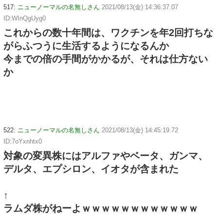
517:
ニューノーマルの名無しさん
2021/08/13(金) 14:36:37.07
ID:WInQgUyg0
これからの数十年間は、ワクチンを年2回打ちな
がらふつうに生活するようになるんか
今までの倍の手間がかかるが、それは仕方ない
か
522:
ニューノーマルの名無しさん
2021/08/13(金) 14:45:19.72
ID:7oYxnhtx0
対象の変異株にはアルファやベータ、ガンマ、
デルタ、エプシロン、イオタが含まれた
↑
ラムダ株がねーよｗｗｗｗｗｗｗｗｗｗｗｗ