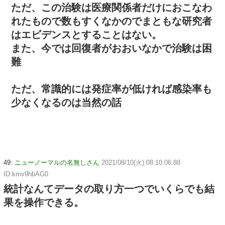
ただ、この治験は医療関係者だけにおこなわ
れたもので数もすくなかのでまともな研究者
はエビデンスとすることはない。
また、今では回復者がおおいなかで治験は困
難
ただ、常識的には発症率が低ければ感染率も
少なくなるのは当然の話
49:
ニューノーマルの名無しさん
2021/08/10(火) 08:10:06.88
ID:kmv9hbAG0
統計なんてデータの取り方一つでいくらでも結
果を操作できる。