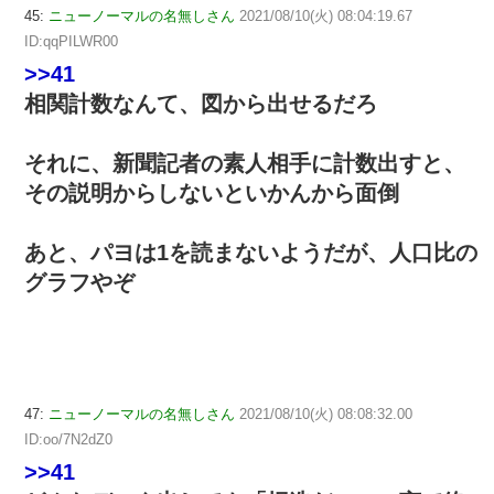
45:
ニューノーマルの名無しさん
2021/08/10(火) 08:04:19.67
ID:qqPILWR00
>>41
相関計数なんて、図から出せるだろ
それに、新聞記者の素人相手に計数出すと、
その説明からしないといかんから面倒
あと、パヨは1を読まないようだが、人口比の
グラフやぞ
47:
ニューノーマルの名無しさん
2021/08/10(火) 08:08:32.00
ID:oo/7N2dZ0
>>41