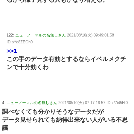
122:
ニューノーマルの名無しさん
2021/08/10(火) 09:49:01.58
ID:pYq8ZEOh0
>>1
この手のデータ有効とするならイベルメクチ
ンで十分効くわ
4:
ニューノーマルの名無しさん
2021/08/10(火) 07:17:16.57 ID:x/7i45Hl0
調べなくても分かりそうなデータだが
データ見せられても納得出来ない人がいる不思
議