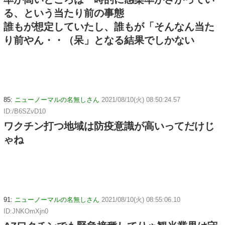
る、という当たり前の事態
誰もが想定していたし、誰もが「そんなん当た
り前やん・・（呆」となる結果でしかない
85:
ニューノーマルの名無しさん
2021/08/10(火) 08:50:24.57
ID:/B6SZvD10
ワクチン打つ地域は防疫意識が高いってだけじ
ゃね
91:
ニューノーマルの名無しさん
2021/08/10(火) 08:55:06.10
ID:JNKOmXjn0