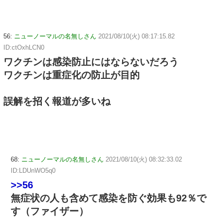
56:
ニューノーマルの名無しさん
2021/08/10(火) 08:17:15.82
ID:ctOxhLCN0
ワクチンは感染防止にはならないだろう
ワクチンは重症化の防止が目的
誤解を招く報道が多いね
68:
ニューノーマルの名無しさん
2021/08/10(火) 08:32:33.02
ID:LDUnWO5q0
>>56
無症状の人も含めて感染を防ぐ効果も92％で
す（ファイザー）