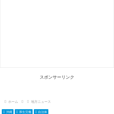
スポンサーリンク
ホーム
地方ニュース
沖縄
厚生労働
自治体