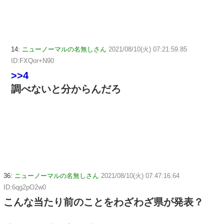
14:
ニューノーマルの名無しさん
2021/08/10(火) 07:21:59.85
ID:FXQor+N90
>>4
調べないと分からんだろ
36:
ニューノーマルの名無しさん
2021/08/10(火) 07:47:16.64
ID:6qg2pO2w0
こんな当たり前のことをわざわざ県が発表？