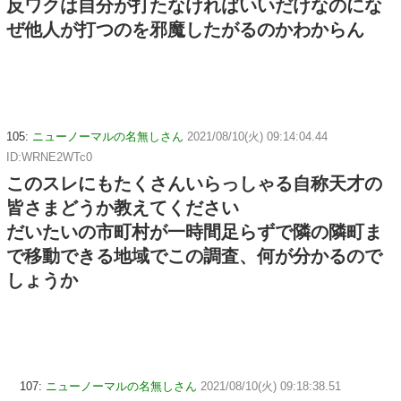
反ワクは自分が打たなければいいだけなのにな
ぜ他人が打つのを邪魔したがるのかわからん
105:
ニューノーマルの名無しさん
2021/08/10(火) 09:14:04.44
ID:WRNE2WTc0
このスレにもたくさんいらっしゃる自称天才の
皆さまどうか教えてください
だいたいの市町村が一時間足らずで隣の隣町ま
で移動できる地域でこの調査、何が分かるので
しょうか
107:
ニューノーマルの名無しさん
2021/08/10(火) 09:18:38.51