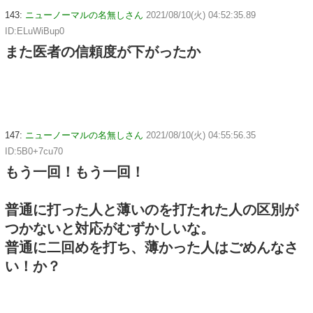
143:
ニューノーマルの名無しさん
2021/08/10(火) 04:52:35.89
ID:ELuWiBup0
また医者の信頼度が下がったか
147:
ニューノーマルの名無しさん
2021/08/10(火) 04:55:56.35
ID:5B0+7cu70
もう一回！もう一回！
普通に打った人と薄いのを打たれた人の区別が
つかないと対応がむずかしいな。
普通に二回めを打ち、薄かった人はごめんなさ
い！か？