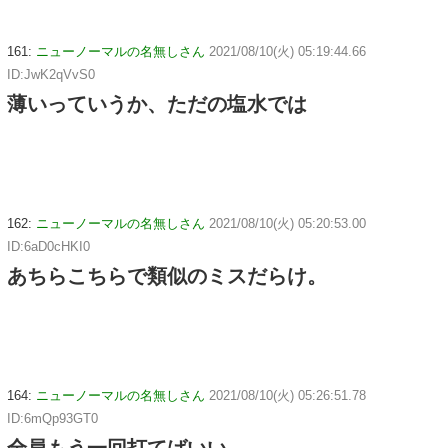
161:
ニューノーマルの名無しさん
2021/08/10(火) 05:19:44.66
ID:JwK2qVvS0
薄いっていうか、ただの塩水では
162:
ニューノーマルの名無しさん
2021/08/10(火) 05:20:53.00
ID:6aD0cHKI0
あちらこちらで類似のミスだらけ。
164:
ニューノーマルの名無しさん
2021/08/10(火) 05:26:51.78
ID:6mQp93GT0