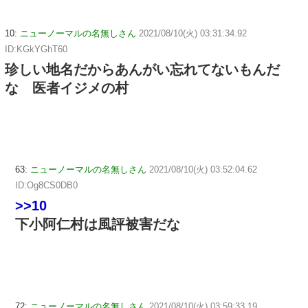
10:
ニューノーマルの名無しさん
2021/08/10(火) 03:31:34.92
ID:KGkYGhT60
珍しい地名だからあんがい忘れてないもんだ
な 医者イジメの村
63:
ニューノーマルの名無しさん
2021/08/10(火) 03:52:04.62
ID:Og8CS0DB0
>>10
下小阿仁村は風評被害だな
72:
ニューノーマルの名無しさん
2021/08/10(火) 03:59:33.19