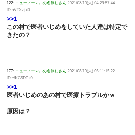
122:
ニューノーマルの名無しさん
2021/08/10(火) 04:29:57.44
ID:aVFXzjui0
>>1
この村で医者いじめをしていた人達は特定で
きたの？
177:
ニューノーマルの名無しさん
2021/08/10(火) 06:11:15.22
ID:e/KG5DF+0
>>1
医者いじめのあの村で医療トラブルかｗ
原因は？