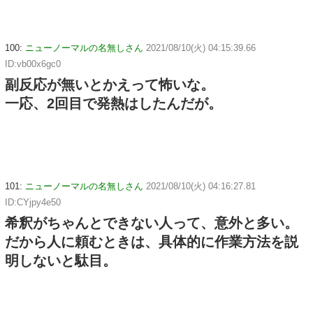
100:
ニューノーマルの名無しさん
2021/08/10(火) 04:15:39.66
ID:vb00x6gc0
副反応が無いとかえって怖いな。
一応、2回目で発熱はしたんだが。
101:
ニューノーマルの名無しさん
2021/08/10(火) 04:16:27.81
ID:CYjpy4e50
希釈がちゃんとできない人って、意外と多い。
だから人に頼むときは、具体的に作業方法を説
明しないと駄目。