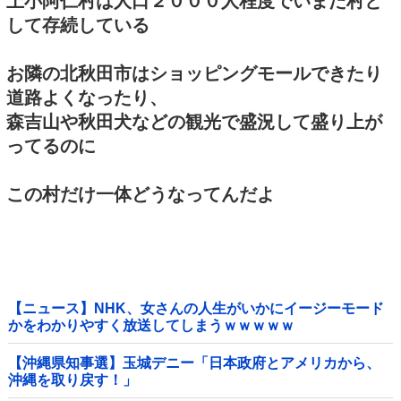
上小阿仁村は人口２０００人程度でいまだ村と
して存続している
お隣の北秋田市はショッピングモールできたり
道路よくなったり、
森吉山や秋田犬などの観光で盛況して盛り上が
ってるのに
この村だけ一体どうなってんだよ
【ニュース】NHK、女さんの人生がいかにイージーモード
かをわかりやすく放送してしまうｗｗｗｗｗ
【沖縄県知事選】玉城デニー「日本政府とアメリカから、
沖縄を取り戻す！」