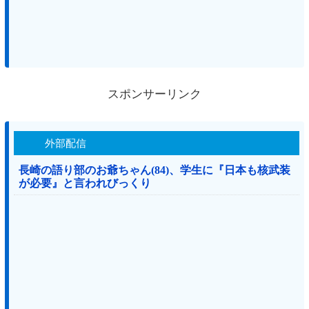
スポンサーリンク
外部配信
長崎の語り部のお爺ちゃん(84)、学生に『日本も核武装
が必要』と言われびっくり