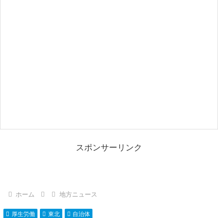
スポンサーリンク
ホーム
地方ニュース
厚生労働
東北
自治体