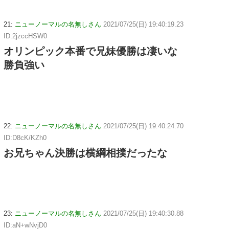
21:
ニューノーマルの名無しさん
2021/07/25(日) 19:40:19.23
ID:2jzccHSW0
オリンピック本番で兄妹優勝は凄いな
勝負強い
22:
ニューノーマルの名無しさん
2021/07/25(日) 19:40:24.70
ID:D8cK/KZh0
お兄ちゃん決勝は横綱相撲だったな
23:
ニューノーマルの名無しさん
2021/07/25(日) 19:40:30.88
ID:aN+wNvjD0