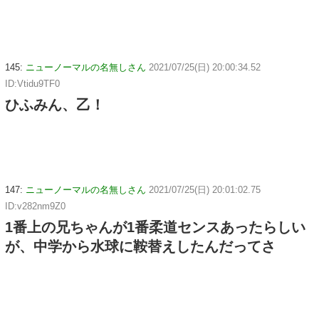
145:
ニューノーマルの名無しさん
2021/07/25(日) 20:00:34.52
ID:Vtidu9TF0
ひふみん、乙！
147:
ニューノーマルの名無しさん
2021/07/25(日) 20:01:02.75
ID:v282nm9Z0
1番上の兄ちゃんが1番柔道センスあったらしい
が、中学から水球に鞍替えしたんだってさ