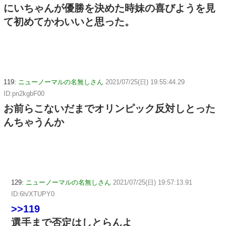
にいちゃんが優勝を決めた時妹の喜びようを見
て初めてかわいいと思った。
119:
ニューノーマルの名無しさん
2021/07/25(日) 19:55:44.29
ID:pn2kgbF00
お前らこないだまでオリンピック反対しとった
んちゃうんか
129:
ニューノーマルの名無しさん
2021/07/25(日) 19:57:13.91
ID:6h/XTUPY0
>>119
選手まで否定はしとらんよ