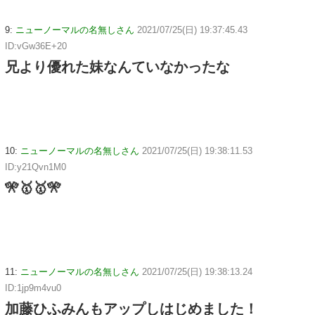
9:
ニューノーマルの名無しさん
2021/07/25(日) 19:37:45.43
ID:vGw36E+20
兄より優れた妹なんていなかったな
10:
ニューノーマルの名無しさん
2021/07/25(日) 19:38:11.53
ID:y21Qvn1M0
🎌🥇🥇🎌
11:
ニューノーマルの名無しさん
2021/07/25(日) 19:38:13.24
ID:1jp9m4vu0
加藤ひふみんもアップしはじめました！