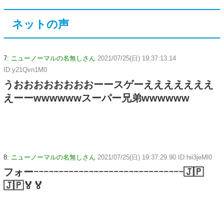
ネットの声
7:
ニューノーマルの名無しさん
2021/07/25(日) 19:37:13.14
ID:y21Qvn1M0
うおおおおおおおおーースゲーえええええええ
えーーwwwwwwスーパー兄弟wwwwww
8:
ニューノーマルの名無しさん
2021/07/25(日) 19:37:29.90 ID:hii3jeMl0
フォーｰｰｰｰｰｰｰｰｰｰｰｰｰｰｰｰｰｰｰｰｰｰｰｰｰｰｰｰｰｰ🇯🇵
🇯🇵🏅🏅