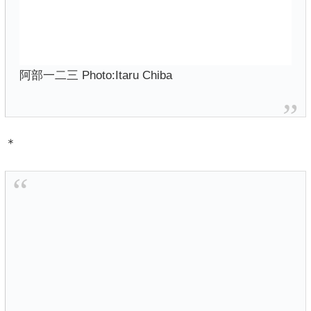
阿部一二三 Photo:Itaru Chiba
＊