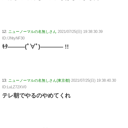
12:
ニューノーマルの名無しさん
2021/07/25(日) 19:38:30.39
ID:/JNtyNF30
ｷﾀ―――(ﾟ∀ﾟ)―――― !!
13:
ニューノーマルの名無しさん(東京都)
2021/07/25(日) 19:38:40.30
ID:LuLZ72XV0
テレ朝でやるのやめてくれ