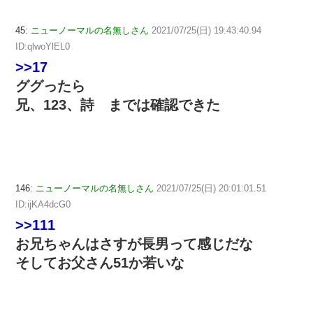
45:
ニューノーマルの名無しさん
2021/07/25(日) 19:43:40.94
ID:qlwoYlEL0
>>17
ググったら
兄、123、詩 までは確認できた
146:
ニューノーマルの名無しさん
2021/07/25(日) 20:01:01.51
ID:ijKA4dcG0
>>111
お兄ちゃんはさすが長男って感じだな
そしてお父さん51か若いな