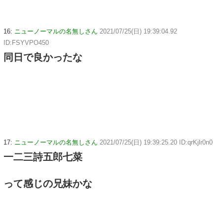
16:
ニューノーマルの名無しさん
2021/07/25(日) 19:39:04.92
ID:FSYVPO450
同日で良かったな
17:
ニューノーマルの名無しさん
2021/07/25(日) 19:39:25.20 ID:qrKjlr0n0
一二三詩五郎七菜
って感じの兄妹かな