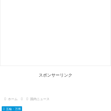
スポンサーリンク
ホーム
国内ニュース
五輪・万博