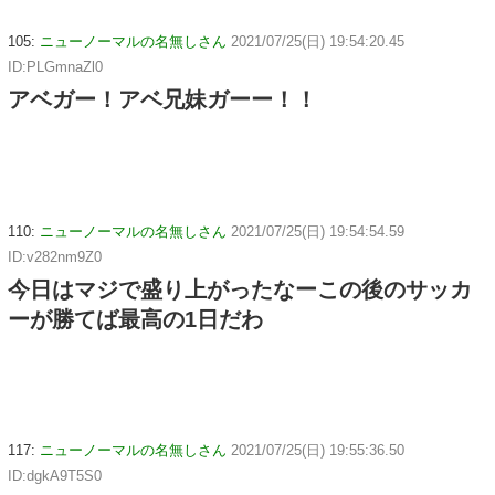
105:
ニューノーマルの名無しさん
2021/07/25(日) 19:54:20.45
ID:PLGmnaZl0
アベガー！アベ兄妹ガーー！！
110:
ニューノーマルの名無しさん
2021/07/25(日) 19:54:54.59
ID:v282nm9Z0
今日はマジで盛り上がったなーこの後のサッカ
ーが勝てば最高の1日だわ
117:
ニューノーマルの名無しさん
2021/07/25(日) 19:55:36.50
ID:dgkA9T5S0