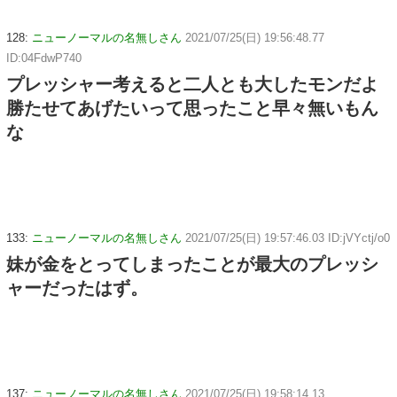
128:
ニューノーマルの名無しさん
2021/07/25(日) 19:56:48.77
ID:04FdwP740
プレッシャー考えると二人とも大したモンだよ
勝たせてあげたいって思ったこと早々無いもん
な
133:
ニューノーマルの名無しさん
2021/07/25(日) 19:57:46.03 ID:jVYctj/o0
妹が金をとってしまったことが最大のプレッシ
ャーだったはず。
137:
ニューノーマルの名無しさん
2021/07/25(日) 19:58:14.13