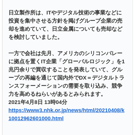
日立製作所は、ITやデジタル技術の事業などに
投資を集中させる方針を掲げグループ企業の売
却を進めていて、日立金属についても売却など
を検討していました。
一方で会社は先月、アメリカのシリコンバレー
に拠点を置くIT企業「グローバルロジック」を1
兆円余りで買収することを発表していて、グル
ープの再編を通じて国内外でDX＝デジタルトラ
ンスフォーメーションの需要を取り込み、競争
力を高めるねらいがあるとみられます。
2021年4月8日 13時04分
https://www3.nhk.or.jp/news/html/20210408/k
10012962601000.html