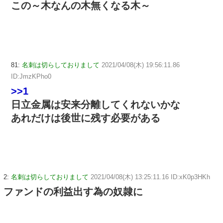
この～木なんの木無くなる木～
81:
名刺は切らしておりまして
2021/04/08(木) 19:56:11.86
ID:JmzKPho0
>>1
日立金属は安来分離してくれないかな
あれだけは後世に残す必要がある
2:
名刺は切らしておりまして
2021/04/08(木) 13:25:11.16 ID:xK0p3HKh
ファンドの利益出す為の奴隷に