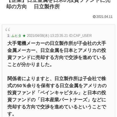
却の方向 日立製作所
2021.04.11
1:
ムヒタ ★
2021/04/08(木) 13:23:35.21 ID:CAP_USER
大手電機メーカーの日立製作所が子会社の大手
金属メーカー、日立金属を日本とアメリカの投
資ファンドに売却する方向で交渉を進めている
ことが分かりました。
関係者によりますと、日立製作所は子会社で株
式の50％余りを保有する日立金属をアメリカの
投資ファンド「ベインキャピタル」と日本の投
資ファンドの「日本産業パートナーズ」などに
売却する方向で交渉を進めているということで
す。