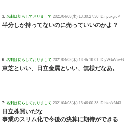
3:
名刺は切らしておりまして
2021/04/08(木) 13:30:27.30 ID:nyuxglcP
半分しか持ってないのに売っていいのかよ？
6:
名刺は切らしておりまして
2021/04/08(木) 13:45:19.01 ID:yVGaVp+G
東芝といい、日立金属といい、無様だなあ。
7:
名刺は切らしておりまして
2021/04/08(木) 13:46:00.38 ID:bko/zM43
日立株買いだな
事業のスリム化で今後の決算に期待ができる