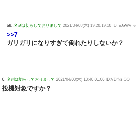
68:
名刺は切らしておりまして
2021/04/08(木) 19:20:19.10 ID:nsGWVlie
>>7
ガリガリになりすぎて倒れたりしないか？
8:
名刺は切らしておりまして
2021/04/08(木) 13:48:01.06 ID:VDrNzlOQ
投機対象ですか？