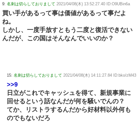
9:
名刺は切らしておりまして
2021/04/08(木) 13:52:27.40 ID:O9UBin6a
買い手があるって事は価値があるって事だよ
ね。
しかし、一度手放すともう二度と復活できない
んだが、この国はそんなんでいいのか？
15:
名刺は切らしておりまして
2021/04/08(木) 14:11:27.84 ID:bko/zM43
>>9
日立がこれでキャッシュを得て、新規事業に
回せるという話なんだが何を騒いでんの？
てか、リストラするんだから好材料以外何も
のでもないだろ