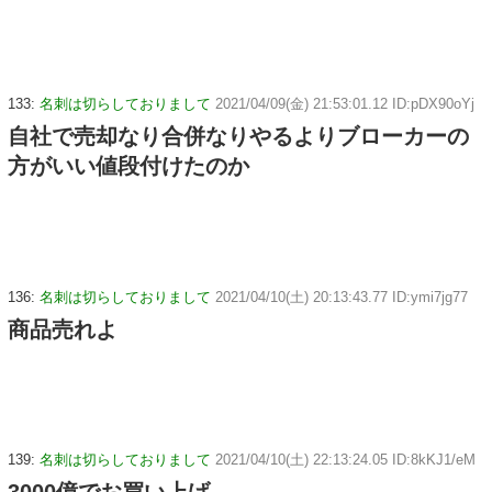
133:
名刺は切らしておりまして
2021/04/09(金) 21:53:01.12 ID:pDX90oYj
自社で売却なり合併なりやるよりブローカーの
方がいい値段付けたのか
136:
名刺は切らしておりまして
2021/04/10(土) 20:13:43.77 ID:ymi7jg77
商品売れよ
139:
名刺は切らしておりまして
2021/04/10(土) 22:13:24.05 ID:8kKJ1/eM