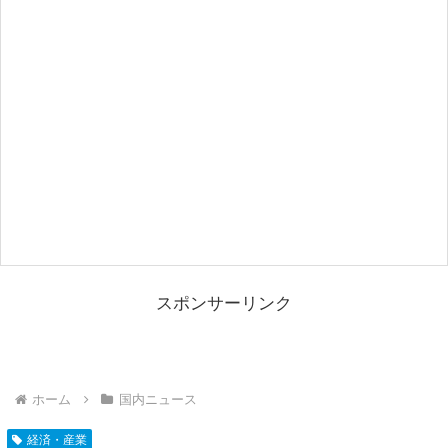
スポンサーリンク
ホーム
国内ニュース
経済・産業