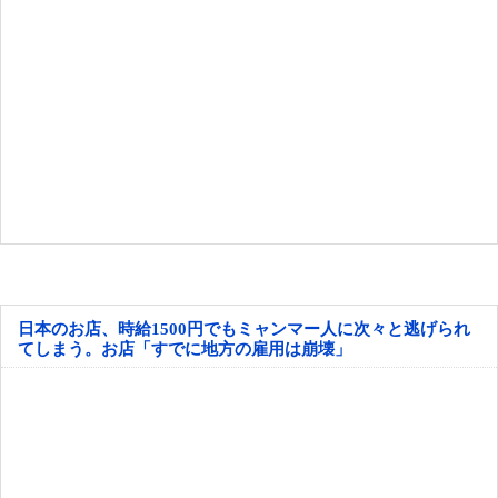
日本のお店、時給1500円でもミャンマー人に次々と逃げられ
てしまう。お店「すでに地方の雇用は崩壊」