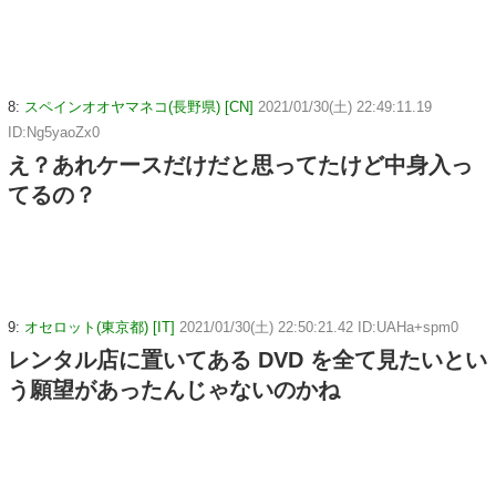
8:
スペインオオヤマネコ(長野県) [CN]
2021/01/30(土) 22:49:11.19
ID:Ng5yaoZx0
え？あれケースだけだと思ってたけど中身入っ
てるの？
9:
オセロット(東京都) [IT]
2021/01/30(土) 22:50:21.42 ID:UAHa+spm0
レンタル店に置いてある DVD を全て見たいとい
う願望があったんじゃないのかね