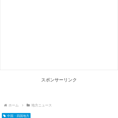
スポンサーリンク
ホーム
地方ニュース
中国・四国地方