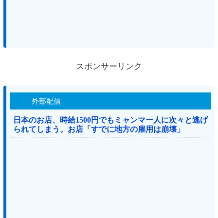
スポンサーリンク
外部配信
日本のお店、時給1500円でもミャンマー人に次々と逃げ
られてしまう。お店「すでに地方の雇用は崩壊」