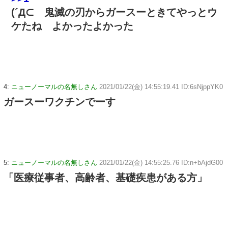
(´Д⊂ 鬼滅の刃からガースーときてやっとウ
ケたね よかったよかった
4:
ニューノーマルの名無しさん
2021/01/22(金) 14:55:19.41 ID:6sNjppYK0
ガースーワクチンでーす
5:
ニューノーマルの名無しさん
2021/01/22(金) 14:55:25.76 ID:n+bAjdG00
「医療従事者、高齢者、基礎疾患がある方」