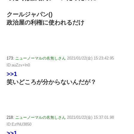
クールジャパン()
政治屋の利権に使われるだけ
173:
ニューノーマルの名無しさん
2021/01/22(金) 15:23:42.95
ID:auZzv+ln0
>>1
笑いどころが分からないんだが？
218:
ニューノーマルの名無しさん
2021/01/22(金) 15:37:01.98
ID:EzfNU3850
>>1