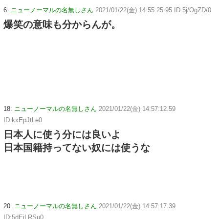
6:
ニューノーマルの名無しさん
2021/01/22(金) 14:55:25.95 ID:5j/OgZD/0
爆笑の意味も分からんが。
18:
ニューノーマルの名無しさん
2021/01/22(金) 14:57:12.59
ID:kxEpJtLe0
日本人に使う分には良いよ
日本国籍持ってない奴には使うな
20:
ニューノーマルの名無しさん
2021/01/22(金) 14:57:17.39
ID:5dEiLRSu0