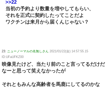
>>22
当初の予約より数量を増やしてもらい、
それを正式に契約したってことだよ
ワクチンは来月から届くんじゃない？
23:
ニューノーマルの名無しさん
2021/01/22(金) 14:57:55.15
ID:UFaUFKZ00
映像見たけど、当たり前のこと言ってるだけだ
なーと思って笑えなかったが
それともみんな高齢者を馬鹿にしてるのかな