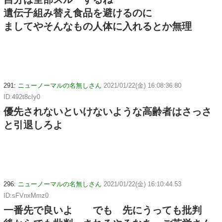
遺伝子組み替え食品を避けるのに
ましてやそんなもの人体に入れるとか無理
291:
ニューノーマルの名無しさん
2021/01/22(金) 16:08:36.80
ID:492t8cIy0
優先されないといけないような高齢者はさっさ
と引退しろよ
296:
ニューノーマルの名無しさん
2021/01/22(金) 16:10:44.53
ID:sFVnxMmz0
一番先で良いよ でも 先にうっても批判