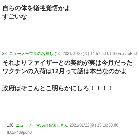
自らの体を犠牲覚悟かよ
すごいな
22:
ニューノーマルの名無しさん
2021/01/22(金) 14:57:50.01 ID:voxvfoFu0
それよりファイザーとの契約が実は今月だった
ワクチンの入荷は12月って話は本当なのかよ
政府はそこんとこ明らかにしろ！！！！
136:
ニューノーマルの名無しさん
2021/01/22(金) 15:16:30.88
ID:2x489poh0