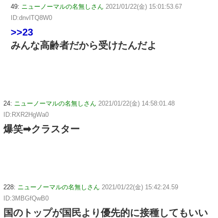
49:
ニューノーマルの名無しさん
2021/01/22(金) 15:01:53.67
ID:dnvlTQ8W0
>>23
みんな高齢者だから受けたんだよ
24:
ニューノーマルの名無しさん
2021/01/22(金) 14:58:01.48
ID:RXR2HgWa0
爆笑➡クラスター
228:
ニューノーマルの名無しさん
2021/01/22(金) 15:42:24.59
ID:3MBGfQwB0
国のトップが国民より優先的に接種してもいい