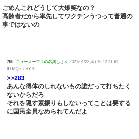
ごめんこれどうして大爆笑なの？
高齢者だから率先してワクチンうつって普通の
事ではないの
299:
ニューノーマルの名無しさん
2021/01/22(金) 16:12:41.61
ID:MQeTnHY70
>>283
あんな得体のしれないもの誰だって打ちたく
ないからだろ
それを隠す素振りもしないってことは要する
に国民全員なめられてんだよ