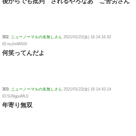
後からでも批判 されるやろなあ ご苦労さん
302:
ニューノーマルの名無しさん
2021/01/22(金) 16:14:16.02
ID:nuJmM5II0
何笑ってんだよ
303:
ニューノーマルの名無しさん
2021/01/22(金) 16:14:43.14
ID:5U9gpuML0
年寄り無双