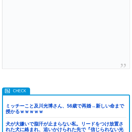
ミッチーこと及川光博さん、56歳で再婚→新しい命まで
授かるｗｗｗｗｗ
犬が大嫌いで脂汗が止まらない私。リードをつけ放置さ
れた犬に絡まれ、追いかけられた先で『信じられない光