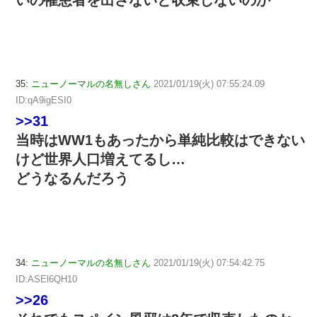
35:
ニューノーマルの名無しさん
2021/01/19(火) 07:55:24.09
ID:qA9igESI0
>>31
当時はWW1もあったから単純比較はできない
けど世界人口増えてるし…
どうなるんだろう
34:
ニューノーマルの名無しさん
2021/01/19(火) 07:54:42.75
ID:ASEl6QH10
>>26