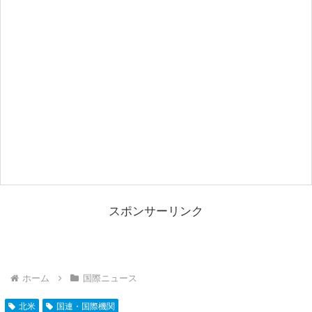
スポンサーリンク
ホーム
国際ニュース
北米
国連・国際機関