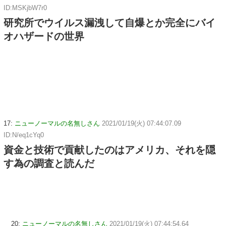
ID:MSKjbW7r0
研究所でウイルス漏洩して自爆とか完全にバイ
オハザードの世界
17:
ニューノーマルの名無しさん
2021/01/19(火) 07:44:07.09
ID:N/eq1cYq0
資金と技術で貢献したのはアメリカ、それを隠
す為の調査と読んだ
20:
ニューノーマルの名無しさん
2021/01/19(火) 07:44:54.64