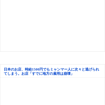
日本のお店、時給1500円でもミャンマー人に次々と逃げられ
てしまう。お店「すでに地方の雇用は崩壊」