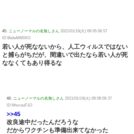
45:
ニューノーマルの名無しさん
2021/01/19(火) 08:05:06.57
ID:9bdwMM0XO
若い人が死なないから、人工ウィルスではない
と捕らがちだが、間違いで出たなら若い人が死
ななくてもあり得るな
46:
ニューノーマルの名無しさん
2021/01/19(火) 08:08:09.37
ID:NhscauF1O
>>45
改良途中だったんだろうな
だからワクチンも準備出来てなかった