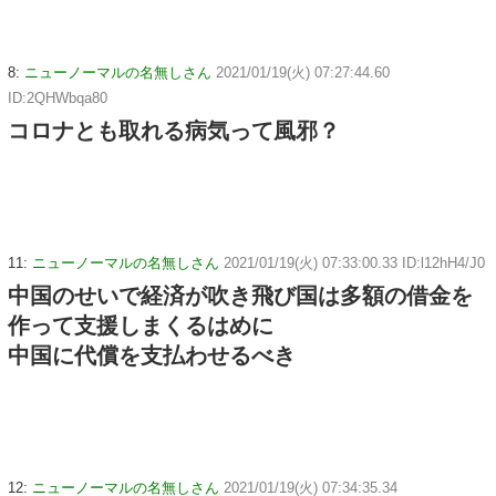
8:
ニューノーマルの名無しさん
2021/01/19(火) 07:27:44.60
ID:2QHWbqa80
コロナとも取れる病気って風邪？
11:
ニューノーマルの名無しさん
2021/01/19(火) 07:33:00.33 ID:l12hH4/J0
中国のせいで経済が吹き飛び国は多額の借金を
作って支援しまくるはめに
中国に代償を支払わせるべき
12:
ニューノーマルの名無しさん
2021/01/19(火) 07:34:35.34