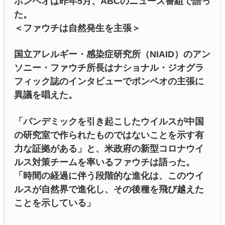
ポンペオは昨年5月、ABCのニュース番組で語っ
た。
＜ファウチは自然発生を主張＞
国立アレルギー・感染症研究所（NIAID）のアン
ソニー・ファウチ所長はナショナル・ジオグラ
フィック誌のインタビューでポンペオの主張に
異議を唱えた。
「パンデミックを引き起こしたウイルスが中国
の研究室で作られたものではないことを示す有
力な証拠がある」と、米政府の新型コロナウイ
ルス対策チームを率いるファウチは語った。
「時間の経過に伴う段階的な進化は、このウイ
ルスが自然界で進化し、その後種を飛び越えた
ことを示している」