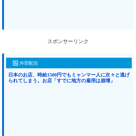
スポンサーリンク
外部配信
日本のお店、時給1500円でもミャンマー人に次々と逃げ
られてしまう。お店「すでに地方の雇用は崩壊」