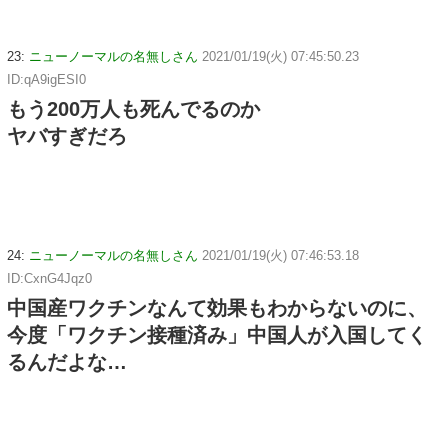
23:
ニューノーマルの名無しさん
2021/01/19(火) 07:45:50.23
ID:qA9igESI0
もう200万人も死んでるのか
ヤバすぎだろ
24:
ニューノーマルの名無しさん
2021/01/19(火) 07:46:53.18
ID:CxnG4Jqz0
中国産ワクチンなんて効果もわからないのに、
今度「ワクチン接種済み」中国人が入国してく
るんだよな…