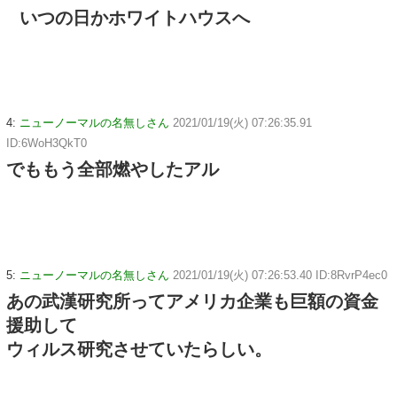
いつの日かホワイトハウスへ
4:
ニューノーマルの名無しさん
2021/01/19(火) 07:26:35.91
ID:6WoH3QkT0
でももう全部燃やしたアル
5:
ニューノーマルの名無しさん
2021/01/19(火) 07:26:53.40 ID:8RvrP4ec0
あの武漢研究所ってアメリカ企業も巨額の資金
援助して
ウィルス研究させていたらしい。