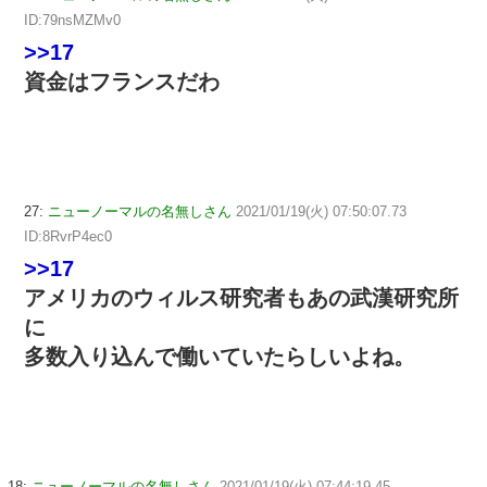
ID:79nsMZMv0
>>17
資金はフランスだわ
27:
ニューノーマルの名無しさん
2021/01/19(火) 07:50:07.73
ID:8RvrP4ec0
>>17
アメリカのウィルス研究者もあの武漢研究所
に
多数入り込んで働いていたらしいよね。
18:
ニューノーマルの名無しさん
2021/01/19(火) 07:44:19.45