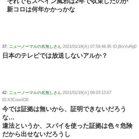
それでもスペイン風邪は2年で収束したのか
新コロは何年かかっかな
37:
ニューノーマルの名無しさん
2021/01/19(火) 07:59:48.95 ID:j8/xVuRg0
日本のテレビでは放送しないアルか？
42:
ニューノーマルの名無しさん
2021/01/19(火) 08:03:13.67
ID:X3CooxIO0
今では証拠は無いから、証明できないだろう
な…
違法というか、スパイを使った証拠は色々危険
だから出せないだろうし