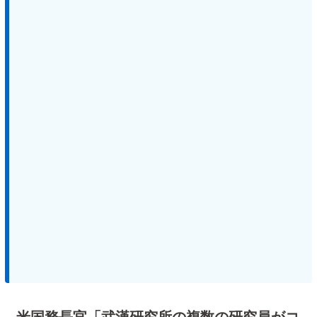
米国務長官「武漢研究所の複数の研究員がコ