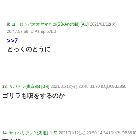
9:
ヨーロッパオオヤマネコ(SB-Android) [AU]
2021/01/12(火)
20:47:57.68 ID:ATmpro7E0
>>7
とっくのとうに
12:
サバトラ(東京都) [BR]
2021/01/12(火) 20:48:33.70 ID:jBOAIZ950
ゴリラも咳をするのか
14:
サイベリアン(北海道) [US]
2021/01/12(火) 20:50:14.64 ID:N7vOB88J0