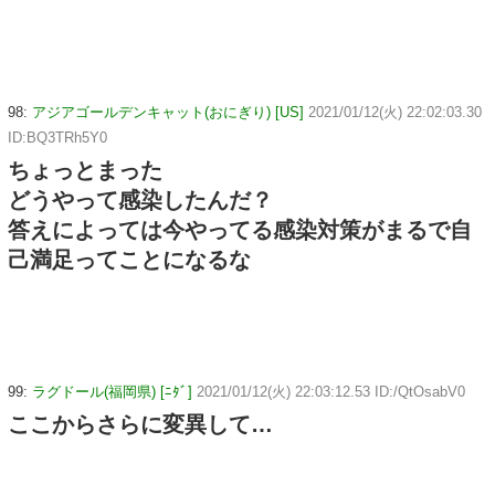
98:
アジアゴールデンキャット(おにぎり) [US]
2021/01/12(火) 22:02:03.30
ID:BQ3TRh5Y0
ちょっとまった
どうやって感染したんだ？
答えによっては今やってる感染対策がまるで自
己満足ってことになるな
99:
ラグドール(福岡県) [ﾆﾀﾞ]
2021/01/12(火) 22:03:12.53 ID:/QtOsabV0
ここからさらに変異して…