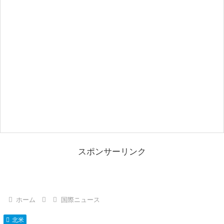
スポンサーリンク
ホーム
国際ニュース
北米