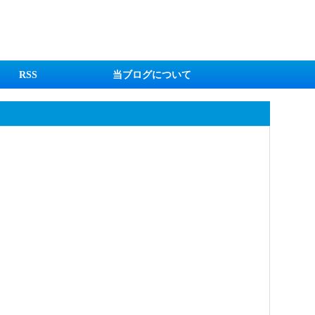
RSS
当ブログについて