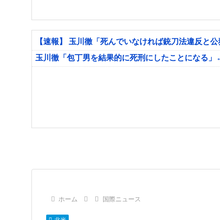
【速報】 玉川徹「死んでいなければ銃刀法違反と
玉川徹「包丁男を結果的に死刑にしたことになる」
ホーム
国際ニュース
北米