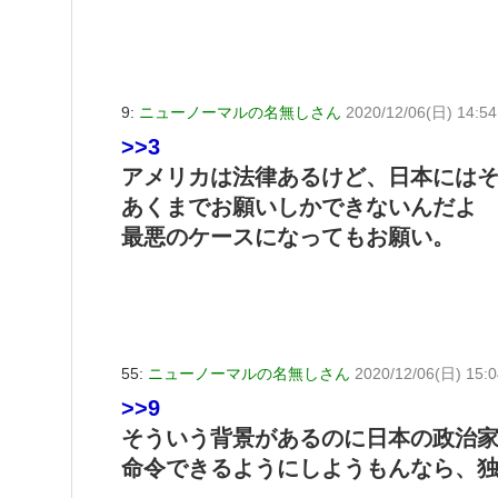
9:
ニューノーマルの名無しさん
2020/12/06(日) 14:54
>>3
アメリカは法律あるけど、日本には
あくまでお願いしかできないんだよ
最悪のケースになってもお願い。
55:
ニューノーマルの名無しさん
2020/12/06(日) 15:0
>>9
そういう背景があるのに日本の政治
命令できるようにしようもんなら、独