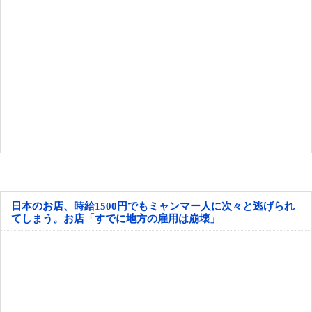
日本のお店、時給1500円でもミャンマー人に次々と逃げられ
てしまう。お店「すでに地方の雇用は崩壊」