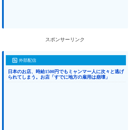
スポンサーリンク
外部配信
日本のお店、時給1500円でもミャンマー人に次々と逃げ
られてしまう。お店「すでに地方の雇用は崩壊」