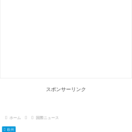
スポンサーリンク
ホーム
国際ニュース
欧州