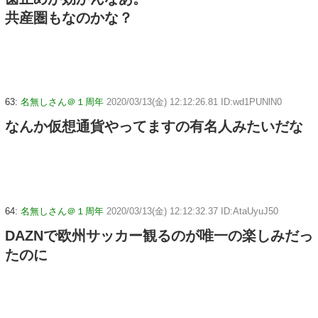
共産圏もなのかな？
63:
名無しさん＠１周年
2020/03/13(金) 12:12:26.81 ID:wd1PUNlN0
なんか仮想通貨やってますの有名人みたいだな
64:
名無しさん＠１周年
2020/03/13(金) 12:12:32.37 ID:AtaUyuJ50
DAZNで欧州サッカー観るのが唯一の楽しみだっ
たのに