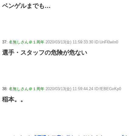
ベンゲルまでも…
37:
名無しさん＠１周年
2020/03/13(金) 11:59:33.30 ID:UnFl0wIn0
選手・スタッフの危険が危ない
38:
名無しさん＠１周年
2020/03/13(金) 11:59:44.24 ID:fEBEGxKp0
稲本。。