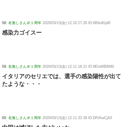
58:
名無しさん＠１周年
2020/03/13(金) 12:10:27.26 ID:6B6rdGjd0
感染力ゴイスー
59:
名無しさん＠１周年
2020/03/13(金) 12:11:18.21 ID:9EloWBBM0
イタリアのセリエでは、選手の感染陽性が出て
たような・・・
60:
名無しさん＠１周年
2020/03/13(金) 12:11:33.39 ID:DfVAwCjA0