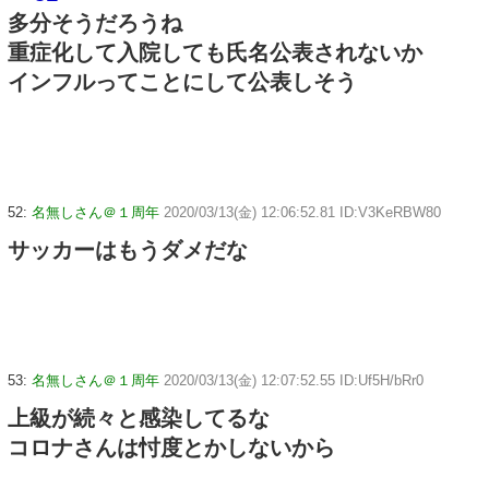
多分そうだろうね
重症化して入院しても氏名公表されないか
インフルってことにして公表しそう
52:
名無しさん＠１周年
2020/03/13(金) 12:06:52.81 ID:V3KeRBW80
サッカーはもうダメだな
53:
名無しさん＠１周年
2020/03/13(金) 12:07:52.55 ID:Uf5H/bRr0
上級が続々と感染してるな
コロナさんは忖度とかしないから