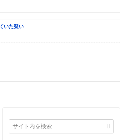
ていた疑い