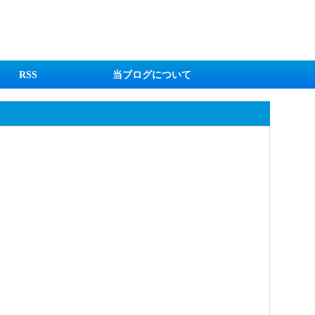
RSS
当ブログについて