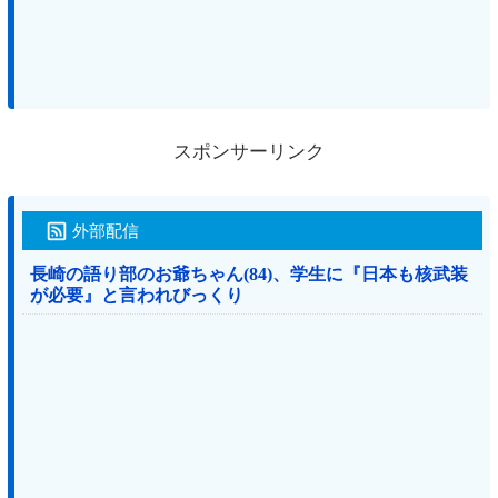
スポンサーリンク
外部配信
長崎の語り部のお爺ちゃん(84)、学生に『日本も核武装
が必要』と言われびっくり