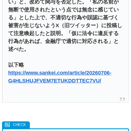
い」と、改めて関与を否定した。「私の名前が
無断で使用されたという点では無念に感じてい
る」とした上で、不適切な行為や誤認に基づく
被害が生じないようX（旧ツイッター）に投稿し
て注意喚起したと説明。「仮に法令に違反する
行為があれば、金融庁で適切に対応される」と
述べた。
以下略
https://www.sankei.com/article/20260706-
G4HLSHUJFVEM7ETUKDDTTEC7VU/