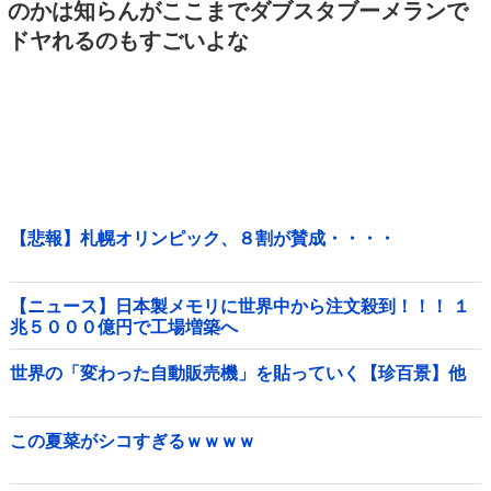
のかは知らんがここまでダブスタブーメランで
ドヤれるのもすごいよな
【悲報】札幌オリンピック、８割が賛成・・・・
【ニュース】日本製メモリに世界中から注文殺到！！！ １
兆５０００億円で工場増築へ
世界の「変わった自動販売機」を貼っていく【珍百景】他
この夏菜がシコすぎるｗｗｗｗ