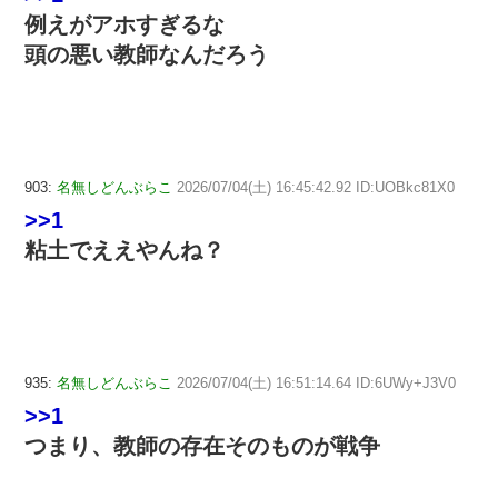
例えがアホすぎるな
頭の悪い教師なんだろう
903:
名無しどんぶらこ
2026/07/04(土) 16:45:42.92 ID:UOBkc81X0
>>1
粘土でええやんね？
935:
名無しどんぶらこ
2026/07/04(土) 16:51:14.64 ID:6UWy+J3V0
>>1
つまり、教師の存在そのものが戦争