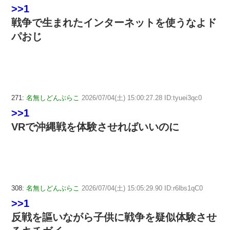
>>1
戦争で生まれたインターネットを使うなよド
パおじ
271:
名無しどんぶらこ
2026/07/04(土) 15:00:27.28 ID:tyuei3qc0
>>1
VRで沖縄戦を体験させればいいのに
308:
名無しどんぶらこ
2026/07/04(土) 15:05:29.90 ID:r6lbs1qC0
>>1
反戦を謳いながら子供に戦争を疑似体験させ