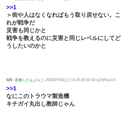
>>1
＞街や人はなくなればもう取り戻せない。こ
れが戦争だ
災害も同じかと
戦争を教えるのに災害と同じレベルにしてど
うしたいのかと
605:
名無しどんぶらこ
2026/07/04(土) 15:40:26.64 ID:qCNH/wJc0
>>1
なにこのトラウマ製造機
キチガイ丸出し教師じゃん