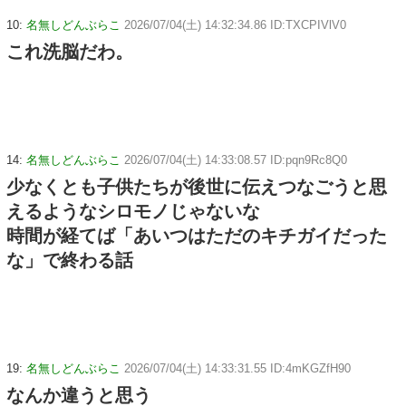
10:
名無しどんぶらこ
2026/07/04(土) 14:32:34.86 ID:TXCPIVlV0
これ洗脳だわ。
14:
名無しどんぶらこ
2026/07/04(土) 14:33:08.57 ID:pqn9Rc8Q0
少なくとも子供たちが後世に伝えつなごうと思
えるようなシロモノじゃないな
時間が経てば「あいつはただのキチガイだった
な」で終わる話
19:
名無しどんぶらこ
2026/07/04(土) 14:33:31.55 ID:4mKGZfH90
なんか違うと思う