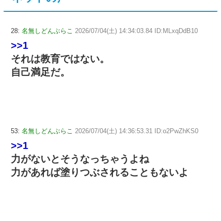
28:
名無しどんぶらこ
2026/07/04(土) 14:34:03.84 ID:MLxqDdB10
>>1
それは教育ではない。
自己満足だ。
53:
名無しどんぶらこ
2026/07/04(土) 14:36:53.31 ID:o2PwZhKS0
>>1
力がないとそうなっちゃうよね
力があれば塗りつぶされることもないよ