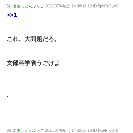
61:
名無しどんぶらこ
2026/07/04(土) 14:38:14.18 ID:5pxFeGyX0
>>1
これ、大問題だろ。
文部科学省うごけよ
.
98:
名無しどんぶらこ
2026/07/04(土) 14:42:30.19 ID:NaFFno8T0