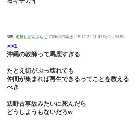
るキチガイ
365:
名無しどんぶらこ
2026/07/04(土) 15:12:21.21 ID:9yGcz6AB0
>>1
沖縄の教師って馬鹿すぎる
たとえ街がぶっ壊れても
仲間が集まれば再生できるってことを教える
べき
辺野古事故みたいに死んだら
どうしようもないだろw