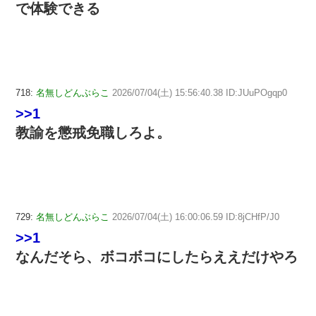
で体験できる
718:
名無しどんぶらこ
2026/07/04(土) 15:56:40.38 ID:JUuPOgqp0
>>1
教諭を懲戒免職しろよ。
729:
名無しどんぶらこ
2026/07/04(土) 16:00:06.59 ID:8jCHfP/J0
>>1
なんだそら、ボコボコにしたらええだけやろ