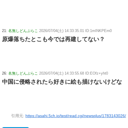
21:
名無しどんぶらこ
2026/07/04(土) 14:33:35.01 ID:1mINKPEm0
原爆落ちたとこも今では再建してない？
26:
名無しどんぶらこ
2026/07/04(土) 14:33:55.68 ID:EOfz+yht0
中国に侵略されたら好きに絵も描けないけどな
引用元:
https://asahi.5ch.io/test/read.cgi/newsplus/1783143026/