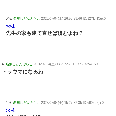
945:
名無しどんぶらこ
2026/07/04(土) 16:53:23.46 ID:12YBHCuc0
>>1
先生の家も建て直せば済むよね？
4:
名無しどんぶらこ
2026/07/04(土) 14:31:26.51 ID:evDvrwGS0
トラウマになるわ
496:
名無しどんぶらこ
2026/07/04(土) 15:27:32.35 ID:v99kaKjY0
>>4