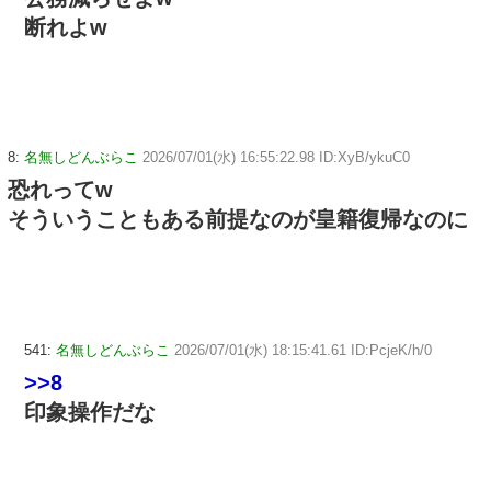
断れよw
8:
名無しどんぶらこ
2026/07/01(水) 16:55:22.98 ID:XyB/ykuC0
恐れってw
そういうこともある前提なのが皇籍復帰なのに
541:
名無しどんぶらこ
2026/07/01(水) 18:15:41.61 ID:PcjeK/h/0
>>8
印象操作だな