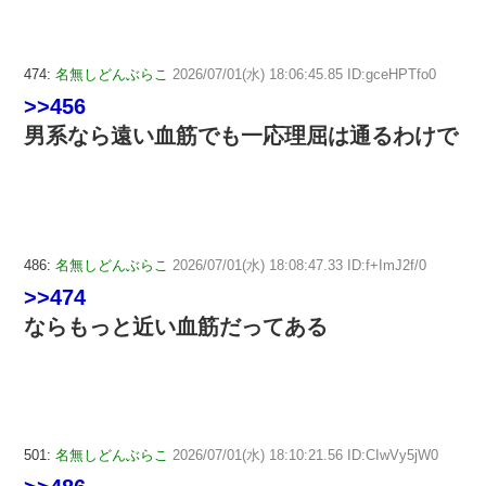
474:
名無しどんぶらこ
2026/07/01(水) 18:06:45.85 ID:gceHPTfo0
>>456
男系なら遠い血筋でも一応理屈は通るわけで
486:
名無しどんぶらこ
2026/07/01(水) 18:08:47.33 ID:f+ImJ2f/0
>>474
ならもっと近い血筋だってある
501:
名無しどんぶらこ
2026/07/01(水) 18:10:21.56 ID:CIwVy5jW0