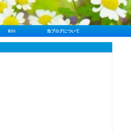
RSS
当ブログについて