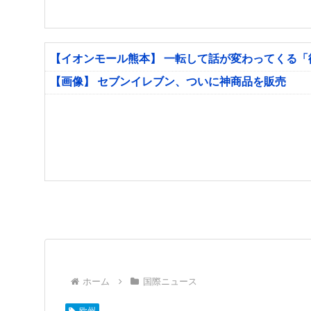
【イオンモール熊本】 一転して話が変わってくる
【画像】 セブンイレブン、ついに神商品を販売
ホーム
国際ニュース
欧州