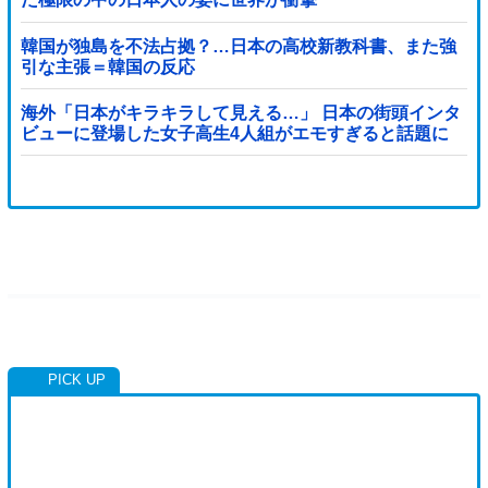
韓国が独島を不法占拠？…日本の高校新教科書、また強
引な主張＝韓国の反応
海外「日本がキラキラして見える…」 日本の街頭インタ
ビューに登場した女子高生4人組がエモすぎると話題に