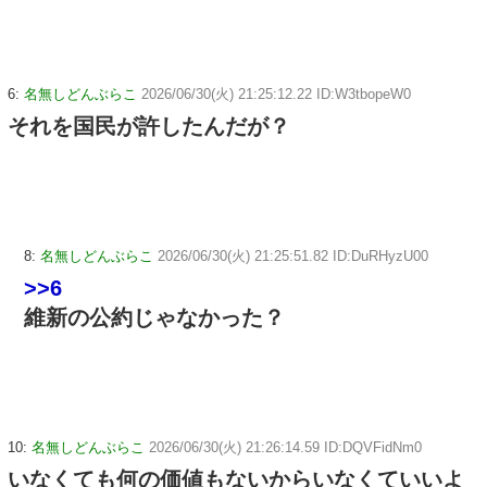
6:
名無しどんぶらこ
2026/06/30(火) 21:25:12.22 ID:W3tbopeW0
それを国民が許したんだが？
8:
名無しどんぶらこ
2026/06/30(火) 21:25:51.82 ID:DuRHyzU00
>>6
維新の公約じゃなかった？
10:
名無しどんぶらこ
2026/06/30(火) 21:26:14.59 ID:DQVFidNm0
いなくても何の価値もないからいなくていいよ