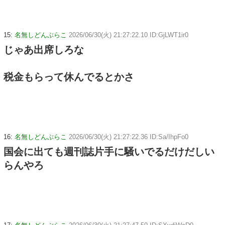
15:
名無しどんぶらこ
2026/06/30(火) 21:27:22.10 ID:GjLWT1ir0
じゃあ出席しろな
税金もらって休んでるとかさ
16:
名無しどんぶらこ
2026/06/30(火) 21:27:22.36 ID:Sa/IhpFo0
国会に出ても週刊誌片手に騒いでるだけだしい
らんやろ