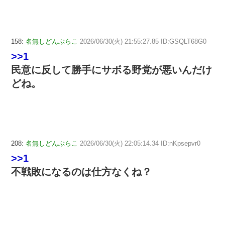
158:
名無しどんぶらこ
2026/06/30(火) 21:55:27.85 ID:GSQLT68G0
>>1
民意に反して勝手にサボる野党が悪いんだけ
どね。
208:
名無しどんぶらこ
2026/06/30(火) 22:05:14.34 ID:nKpsepvr0
>>1
不戦敗になるのは仕方なくね？