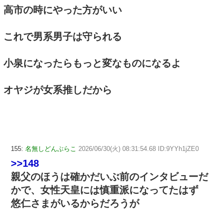
高市の時にやった方がいい
これで男系男子は守られる
小泉になったらもっと変なものになるよ
オヤジが女系推しだから
155:
名無しどんぶらこ
2026/06/30(火) 08:31:54.68 ID:9YYh1jZE0
>>148
親父のほうは確かだいぶ前のインタビューだ
かで、女性天皇には慎重派になってたはず
悠仁さまがいるからだろうが