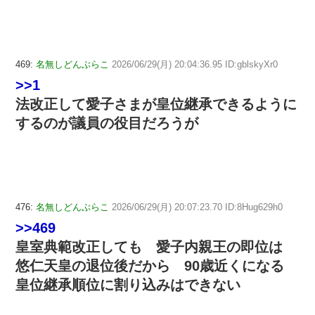
469:
名無しどんぶらこ
2026/06/29(月) 20:04:36.95 ID:gblskyXr0
>>1
法改正して愛子さまが皇位継承できるように
するのが議員の役目だろうが
476:
名無しどんぶらこ
2026/06/29(月) 20:07:23.70 ID:8Hug629h0
>>469
皇室典範改正しても 愛子内親王の即位は
悠仁天皇の退位後だから 90歳近くになる
皇位継承順位に割り込みはできない