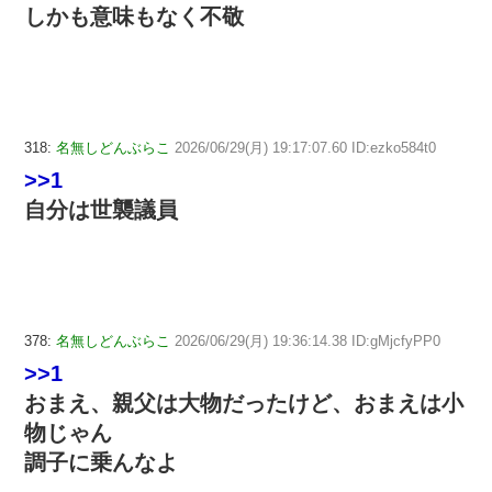
しかも意味もなく不敬
318:
名無しどんぶらこ
2026/06/29(月) 19:17:07.60 ID:ezko584t0
>>1
自分は世襲議員
378:
名無しどんぶらこ
2026/06/29(月) 19:36:14.38 ID:gMjcfyPP0
>>1
おまえ、親父は大物だったけど、おまえは小
物じゃん
調子に乗んなよ