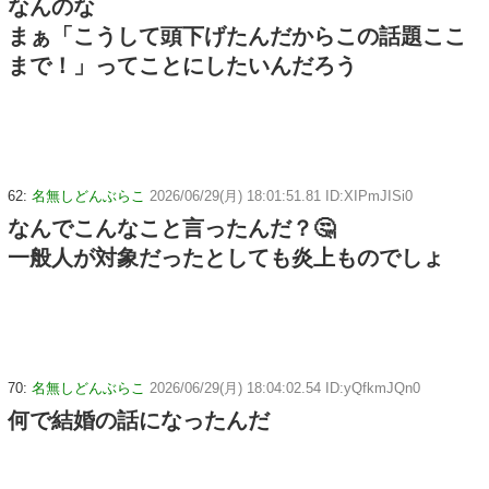
なんのな
まぁ「こうして頭下げたんだからこの話題ここ
まで！」ってことにしたいんだろう
62:
名無しどんぶらこ
2026/06/29(月) 18:01:51.81 ID:XIPmJISi0
なんでこんなこと言ったんだ？🤔
一般人が対象だったとしても炎上ものでしょ
70:
名無しどんぶらこ
2026/06/29(月) 18:04:02.54 ID:yQfkmJQn0
何で結婚の話になったんだ