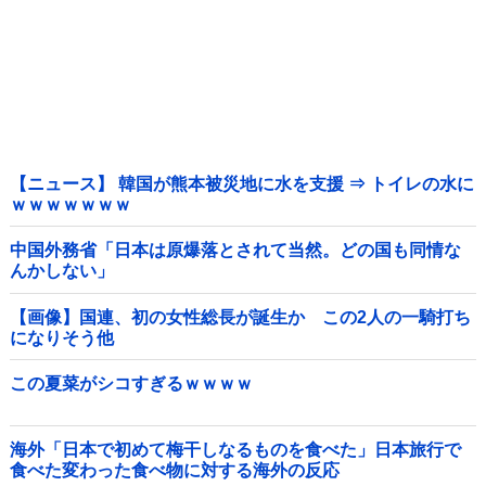
【ニュース】 韓国が熊本被災地に水を支援 ⇒ トイレの水に
ｗｗｗｗｗｗｗ
中国外務省「日本は原爆落とされて当然。どの国も同情な
んかしない」
【画像】国連、初の女性総長が誕生か この2人の一騎打ち
になりそう他
この夏菜がシコすぎるｗｗｗｗ
海外「日本で初めて梅干しなるものを食べた」日本旅行で
食べた変わった食べ物に対する海外の反応