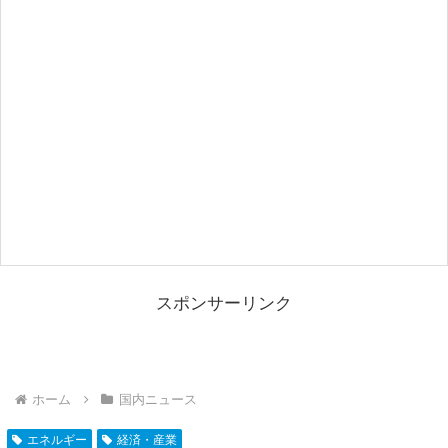
スポンサーリンク
ホーム
国内ニュース
エネルギー
経済・産業