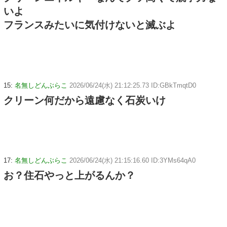
いよ
フランスみたいに気付けないと滅ぶよ
15:
名無しどんぶらこ
2026/06/24(水) 21:12:25.73 ID:GBkTmqtD0
クリーン何だから遠慮なく石炭いけ
17:
名無しどんぶらこ
2026/06/24(水) 21:15:16.60 ID:3YMs64qA0
お？住石やっと上がるんか？