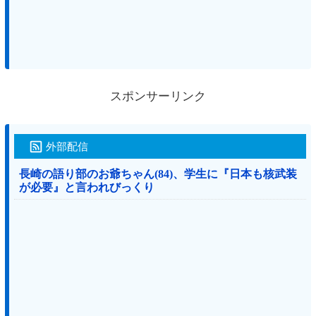
スポンサーリンク
外部配信
長崎の語り部のお爺ちゃん(84)、学生に『日本も核武装
が必要』と言われびっくり