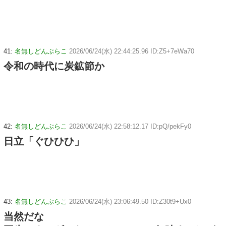
41:
名無しどんぶらこ
2026/06/24(水) 22:44:25.96 ID:Z5+7eWa70
令和の時代に炭鉱節か
42:
名無しどんぶらこ
2026/06/24(水) 22:58:12.17 ID:pQ/pekFy0
日立「ぐひひひ」
43:
名無しどんぶらこ
2026/06/24(水) 23:06:49.50 ID:Z30t9+Ux0
当然だな