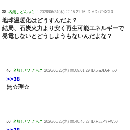
38:
名無しどんぶらこ
2026/06/24(水) 22:15:21.16 ID:MD+79XCL0
地球温暖化はどうすんだよ？
結局、石炭火力より安く再生可能エネルギーで
発電しないとどうしようもないんだよな？
46:
名無しどんぶらこ
2026/06/25(木) 00:09:01.29 ID:omJkGPnp0
>>38
無☆理☆
50:
名無しどんぶらこ
2026/06/25(木) 00:40:45.27 ID:RaaPYFWp0