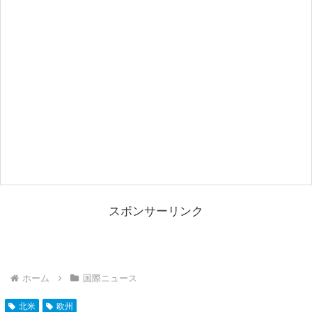
スポンサーリンク
ホーム
国際ニュース
北米
欧州