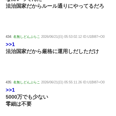
法治国家だからルール通りにやってるだろ
434:
名無しどんぶらこ
2026/06/21(日) 05:53:02.12 ID:U1Bl87+O0
>>1
法治国家だから厳格に運用しだしただけ
435:
名無しどんぶらこ
2026/06/21(日) 05:55:11.26 ID:U1Bl87+O0
>>1
5000万でも少ない
零細は不要