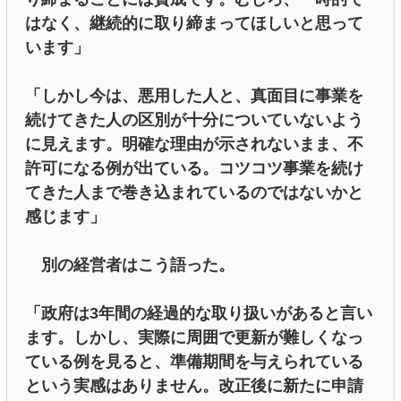
はなく、継続的に取り締まってほしいと思って
います」
「しかし今は、悪用した人と、真面目に事業を
続けてきた人の区別が十分についていないよう
に見えます。明確な理由が示されないまま、不
許可になる例が出ている。コツコツ事業を続け
てきた人まで巻き込まれているのではないかと
感じます」
別の経営者はこう語った。
「政府は3年間の経過的な取り扱いがあると言い
ます。しかし、実際に周囲で更新が難しくなっ
ている例を見ると、準備期間を与えられている
という実感はありません。改正後に新たに申請