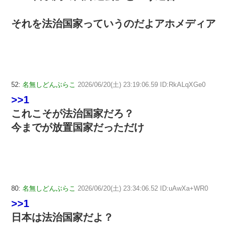
それを法治国家っていうのだよアホメディア
52:
名無しどんぶらこ
2026/06/20(土) 23:19:06.59 ID:RkALqXGe0
>>1
これこそが法治国家だろ？
今までが放置国家だっただけ
80:
名無しどんぶらこ
2026/06/20(土) 23:34:06.52 ID:uAwXa+WR0
>>1
日本は法治国家だよ？