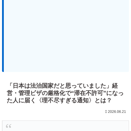
「日本は法治国家だと思っていました」経
営・管理ビザの厳格化で“滞在不許可”になっ
た人に届く〈理不尽すぎる通知〉とは？
2026.06.21