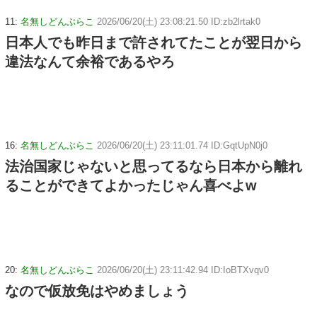
11:
名無しどんぶらこ
2026/06/20(土) 23:08:21.50 ID:zb2lrtak0
日本人でも昨日まで許されてたことが翌日から
違法なんて余裕であるやろ
16:
名無しどんぶらこ
2026/06/20(土) 23:11:01.74 ID:GqtUpN0j0
法治国家じゃないと思ってるなら日本から離れ
ることができてよかったじゃん喜べよw
20:
名無しどんぶらこ
2026/06/20(土) 23:11:42.94 ID:IoBTXvqv0
なので仮放免はやめましょう