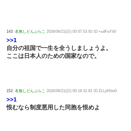
143:
名無しどんぶらこ
2026/06/21(日) 00:07:53.92 ID:+udFaYti0
>>1
自分の祖国で一生を全うしましょうよ。
ここは日本人のための国家なので。
152:
名無しどんぶらこ
2026/06/21(日) 00:19:32.81 ID:ZLLj4Xbn0
>>1
恨むなら制度悪用した同胞を恨めよ