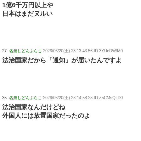
1億6千万円以上や
日本はまだヌルい
27:
名無しどんぶらこ
2026/06/20(土) 23:13:43.56 ID:3YUcDW/M0
法治国家だから「通知」が届いたんですよ
35:
名無しどんぶらこ
2026/06/20(土) 23:14:58.28 ID:Z5CMsQLD0
法治国家なんだけどね
外国人には放置国家だったのよ