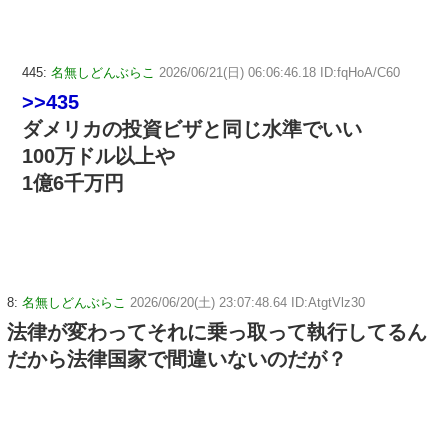
445:
名無しどんぶらこ
2026/06/21(日) 06:06:46.18 ID:fqHoA/C60
>>435
ダメリカの投資ビザと同じ水準でいい
100万ドル以上や
1億6千万円
8:
名無しどんぶらこ
2026/06/20(土) 23:07:48.64 ID:AtgtVlz30
法律が変わってそれに乗っ取って執行してるん
だから法律国家で間違いないのだが？