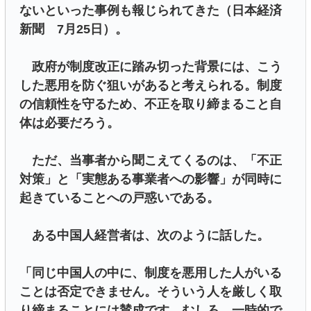
ないといった事例も報じられてきた（日本経済
新聞 7月25日）。
政府が制度改正に踏み切った背景には、こう
した悪用を防ぐ狙いがあると考えられる。制度
の信頼性を守るため、不正を取り締まること自
体は必要だろう。
ただ、当事者から聞こえてくるのは、「不正
対策」と「実態ある事業者への影響」が同時に
起きていることへの戸惑いである。
ある中国人経営者は、次のように話した。
「同じ中国人の中に、制度を悪用した人がいる
ことは否定できません。そういう人を厳しく取
り締まることには賛成です。むしろ、一時的で