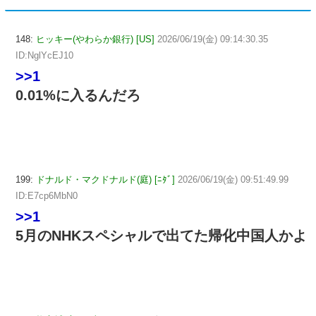
148:
ヒッキー(やわらか銀行) [US]
2026/06/19(金) 09:14:30.35
ID:NglYcEJ10
>>1
0.01%に入るんだろ
199:
ドナルド・マクドナルド(庭) [ﾆﾀﾞ]
2026/06/19(金) 09:51:49.99
ID:E7cp6MbN0
>>1
5月のNHKスペシャルで出てた帰化中国人かよ