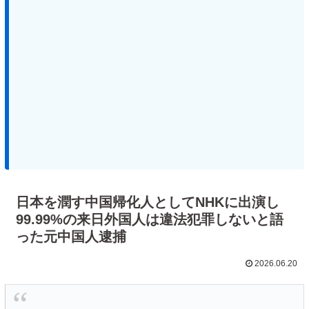
日本を潤す中国帰化人としてNHKに出演し
99.99%の来日外国人は違法犯罪しないと語
った元中国人逮捕
2026.06.20