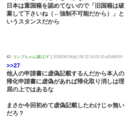
日本は重国籍を認めてないので「旧国籍は破
棄して下さいね（←強制不可能だから）」と
いうスタンスだから
42:
コンプちゃん(庭) [ﾆﾀﾞ]
2026/06/19(金) 08:32:24.03 ID:qOt4fj5S0
>>27
他人の申請書に虚偽記載するんだから本人の
帰化申請書に虚偽があれば帰化取り消しは理
屈の上ではあるな
まさか今回初めて虚偽記載したわけじゃ無い
だろ？