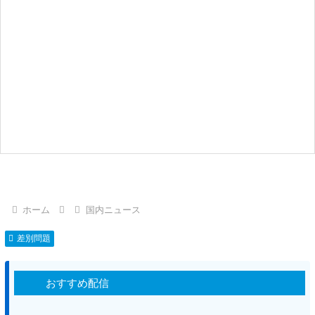
ホーム
国内ニュース
差別問題
おすすめ配信