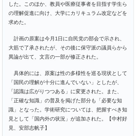
した。このほか、教員や医療従事者を目指す学生ら
の理解促進に向け、大学にカリキュラム改定などを
求めた。
計画の原案は今月1日に自民党の部会で示され、
大筋で了承されたが、その後に保守派の議員らから
異論が出て、文言の一部が修正された。
具体的には、原案は性の多様性を巡る現状として
「国民の理解が十分に進んでいない」としたが、
「認識は広がりつつある」に変更された。また、
「正確な知識」の普及を掲げた部分も「必要な知
識」となった。学術研究については、把握すべき知
見として「国内外の状況」が追加された。【中村好
見、安部志帆子】