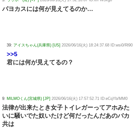
パヨカスには何が見えてるのか…
39:
アイスちゃん(兵庫県) [US]
2026/06/16(火) 18:24:37.68 ID:wsi0/Rl90
>>5
君には何が見えてるの？
9:
MILMOくん(宮城県) [JP]
2026/06/16(火) 17:57:52.71 ID:eCqYb/MM0
法律が出来たとき女子トイレガーってアホみた
いに騒いでた奴いたけど何だったんだあのバカ
共は