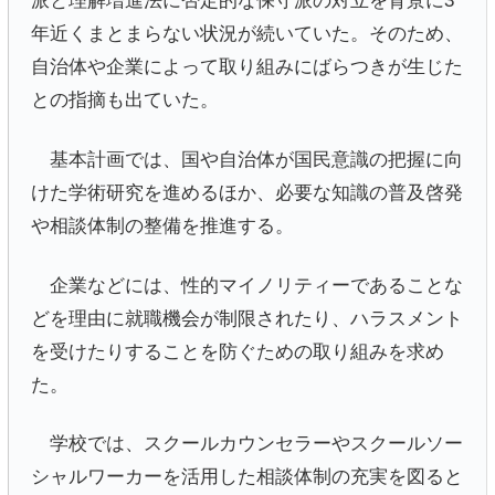
派と理解増進法に否定的な保守派の対立を背景に3
年近くまとまらない状況が続いていた。そのため、
自治体や企業によって取り組みにばらつきが生じた
との指摘も出ていた。
基本計画では、国や自治体が国民意識の把握に向
けた学術研究を進めるほか、必要な知識の普及啓発
や相談体制の整備を推進する。
企業などには、性的マイノリティーであることな
どを理由に就職機会が制限されたり、ハラスメント
を受けたりすることを防ぐための取り組みを求め
た。
学校では、スクールカウンセラーやスクールソー
シャルワーカーを活用した相談体制の充実を図ると