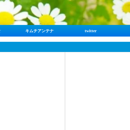
な
キムチアンテナ
twitter