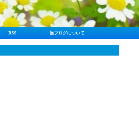
RSS
当ブログについて