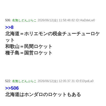
506:
名無しどんぶらこ
2026/06/12(金) 11:58:48.82 ID:I4aDdeLw0
>>8
北海道＝ホリエモンの税金チューチューロケ
ット
和歌山＝民間ロケット
種子島＝国営ロケット
522:
名無しどんぶらこ
2026/06/12(金) 12:05:37.31 ID:El2IpdLa0
>>506
北海道はホンダロのロケットもある