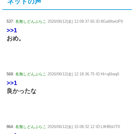
ネットの声
537:
名無しどんぶらこ
2026/06/12(金) 12:09:37.65 ID:8GaWtwUP0
>>1
おめ。
569:
名無しどんぶらこ
2026/06/12(金) 12:18:36.75 ID:Hi+q6Iwq0
>>1
良かったな
864:
名無しどんぶらこ
2026/06/12(金) 15:08:32.12 ID:L9HBblJT0