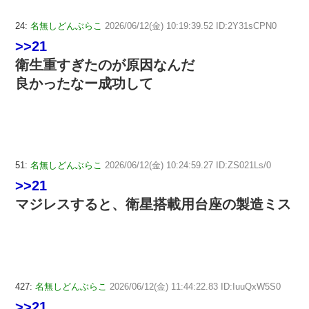
24:
名無しどんぶらこ
2026/06/12(金) 10:19:39.52 ID:2Y31sCPN0
>>21
衛生重すぎたのが原因なんだ
良かったなー成功して
51:
名無しどんぶらこ
2026/06/12(金) 10:24:59.27 ID:ZS021Ls/0
>>21
マジレスすると、衛星搭載用台座の製造ミス
427:
名無しどんぶらこ
2026/06/12(金) 11:44:22.83 ID:IuuQxW5S0
>>21