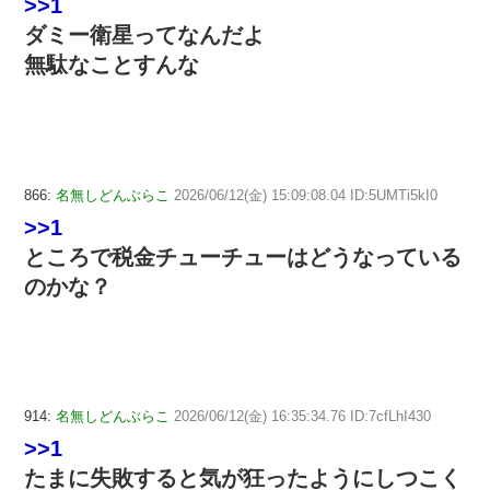
>>1
ダミー衛星ってなんだよ
無駄なことすんな
866:
名無しどんぶらこ
2026/06/12(金) 15:09:08.04 ID:5UMTi5kI0
>>1
ところで税金チューチューはどうなっている
のかな？
914:
名無しどんぶらこ
2026/06/12(金) 16:35:34.76 ID:7cfLhI430
>>1
たまに失敗すると気が狂ったようにしつこく