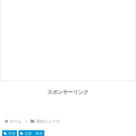
スポンサーリンク
ホーム
国内ニュース
宇宙
文部・科学