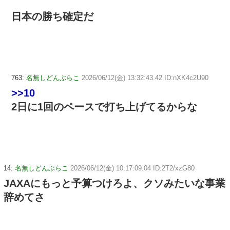
日本の勝ち確定だ
763:
名無しどんぶらこ
2026/06/12(金) 13:32:43.42 ID:nXK4c2U90
>>10
2日に1回のペースで打ち上げてるからな
14:
名無しどんぶらこ
2026/06/12(金) 10:17:09.04 ID:2T2/xzG80
JAXAにもっと予算つけろよ、クソみたいな事業
辞めてさ