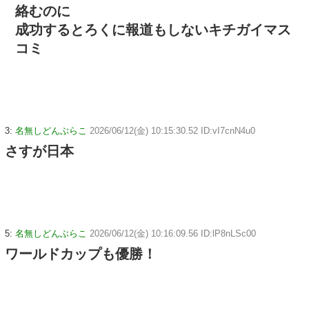
絡むのに
成功するとろくに報道もしないキチガイマス
コミ
3:
名無しどんぶらこ
2026/06/12(金) 10:15:30.52 ID:vI7cnN4u0
さすが日本
5:
名無しどんぶらこ
2026/06/12(金) 10:16:09.56 ID:lP8nLSc00
ワールドカップも優勝！