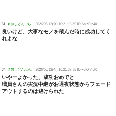
31:
名無しどんぶらこ
2026/06/12(金) 10:21:16.89 ID:AnizFrp40
良いけど。大事なモノを積んだ時に成功してく
れよな
34:
名無しどんぶらこ
2026/06/12(金) 10:21:37.95 ID:F9lQh4bt0
いやーよかった、成功おめでと
職員さんの実況中継がお通夜状態からフェード
アウトするのは避けられた