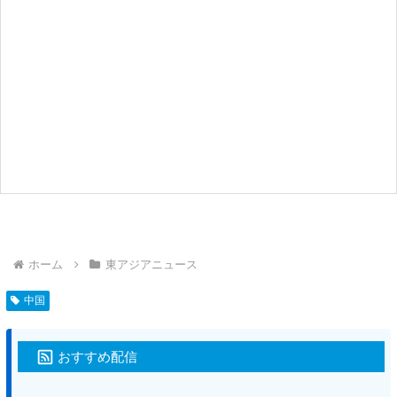
ホーム
東アジアニュース
中国
おすすめ配信