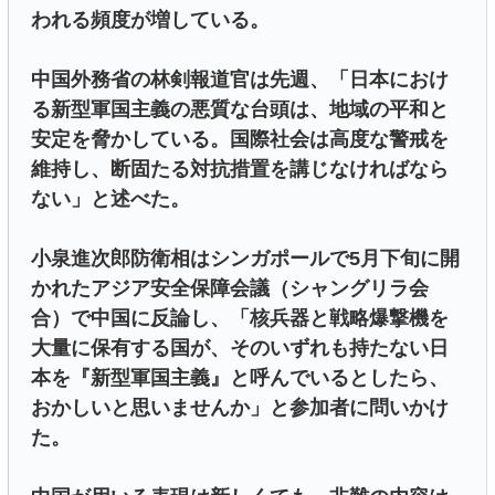
われる頻度が増している。
中国外務省の林剣報道官は先週、「日本におけ
る新型軍国主義の悪質な台頭は、地域の平和と
安定を脅かしている。国際社会は高度な警戒を
維持し、断固たる対抗措置を講じなければなら
ない」と述べた。
小泉進次郎防衛相はシンガポールで5月下旬に開
かれたアジア安全保障会議（シャングリラ会
合）で中国に反論し、「核兵器と戦略爆撃機を
大量に保有する国が、そのいずれも持たない日
本を『新型軍国主義』と呼んでいるとしたら、
おかしいと思いませんか」と参加者に問いかけ
た。