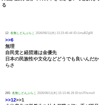
る
12:
名無しどんぶらこ
2026/06/11(木) 13:23:40.44 ID:i1muBZg00
>>6
無理
自民党と経団連は金優先
日本の民族性や文化などどうでも良いんだか
らさ
265:
名無しどんぶらこ
2026/06/11(木) 15:13:46.29 ID:tzUThcmx0
>>12
>>1