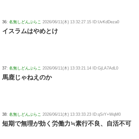
36:
名無しどんぶらこ
2026/06/11(木) 13:32:27.15 ID:UvKdDeza0
イスラムはやめとけ
37:
名無しどんぶらこ
2026/06/11(木) 13:33:21.14 ID:GjLA7AdL0
馬鹿じゃねえのか
38:
名無しどんぶらこ
2026/06/11(木) 13:33:33.23 ID:qSrY+WqM0
短期で無理が効く労働力≒素行不良、自活不可