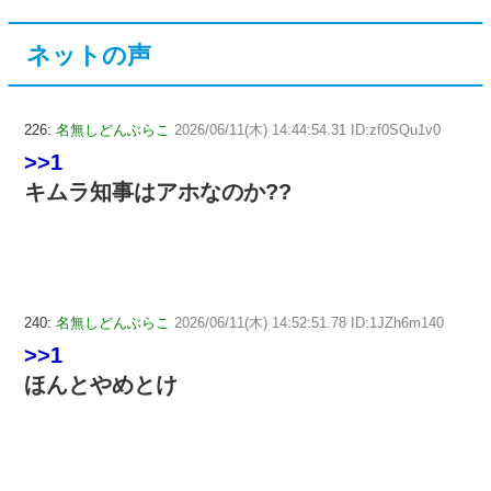
ネットの声
226:
名無しどんぶらこ
2026/06/11(木) 14:44:54.31 ID:zf0SQu1v0
>>1
キムラ知事はアホなのか??
240:
名無しどんぶらこ
2026/06/11(木) 14:52:51.78 ID:1JZh6m140
>>1
ほんとやめとけ