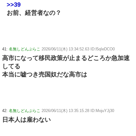
>>39
お前、経営者なの？
41:
名無しどんぶらこ
2026/06/11(木) 13:34:52.63 ID:l5qIeDCO0
高市になって移民政策が止まるどころか急加速
してる
本当に嘘つき売国奴だな高市は
42:
名無しどんぶらこ
2026/06/11(木) 13:35:15.28 ID:MojuYJj30
日本人は雇わない