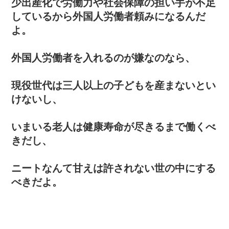
少出産化で労働力や社会保障の担い手が不足
しているから外国人労働者頼みになるんだ
よ。
外国人労働者を入れるのが嫌なのなら、
現役世代は三人以上の子どもを産まないとい
けないし、
いまいる老人は健康寿命が尽きるまで働くべ
きだし、
ニートなんて甘えは許されない世の中にする
べきだよ。