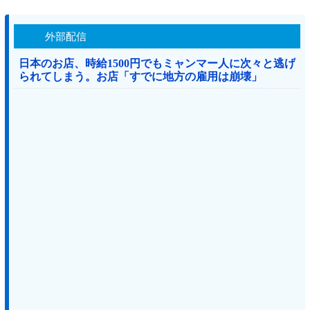
外部配信
日本のお店、時給1500円でもミャンマー人に次々と逃げ
られてしまう。お店「すでに地方の雇用は崩壊」