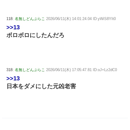
118:
名無しどんぶらこ
2026/06/11(木) 14:01:24.04 ID:yWiS8YIt0
>>13
ボロボロにしたんだろ
318:
名無しどんぶらこ
2026/06/11(木) 17:05:47.81 ID:oJ+Lz2dC0
>>13
日本をダメにした元凶老害