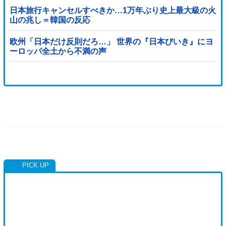
日本旅行キャンセルすべきか…1万年ぶり史上最大級の火
山の兆し＝韓国の反応
欧州「日本だけ反則だろ…」 世界の『日本びいき』にヨ
ーロッパ全土から不満の声