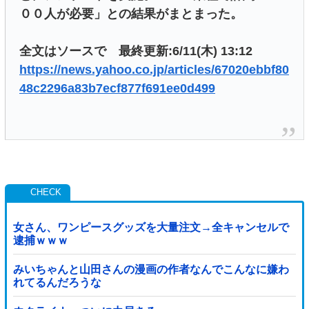
００人が必要」との結果がまとまった。
全文はソースで 最終更新:6/11(木) 13:12
https://news.yahoo.co.jp/articles/67020ebbf80
48c2296a83b7ecf877f691ee0d499
女さん、ワンピースグッズを大量注文→全キャンセルで
逮捕ｗｗｗ
みいちゃんと山田さんの漫画の作者なんでこんなに嫌わ
れてるんだろうな