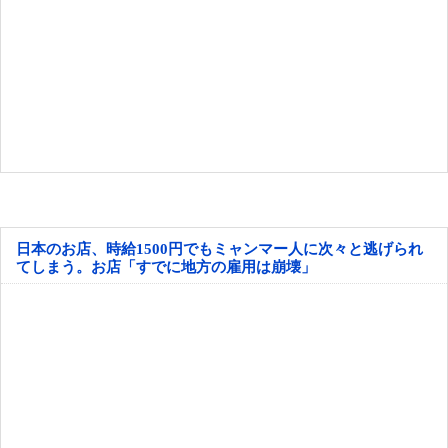
日本のお店、時給1500円でもミャンマー人に次々と逃げられ
てしまう。お店「すでに地方の雇用は崩壊」