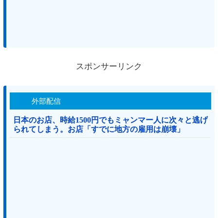
スポンサーリンク
外部配信
日本のお店、時給1500円でもミャンマー人に次々と逃げ
られてしまう。お店「すでに地方の雇用は崩壊」