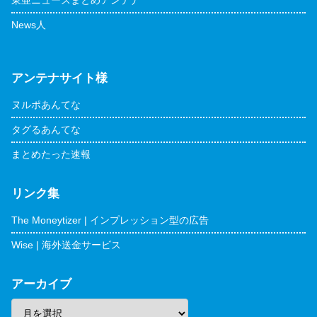
News人
アンテナサイト様
ヌルポあんてな
タグるあんてな
まとめたった速報
リンク集
The Moneytizer | インプレッション型の広告
Wise | 海外送金サービス
アーカイブ