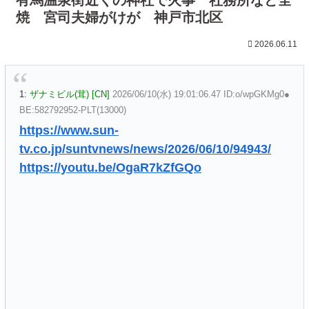
焼 宮司夫婦がけが 神戸市北区
2026.06.11
1:
ザナミビル(茸) [CN]
2026/06/10(水) 19:01:06.47 ID:o/wpGKMg0●
BE:582792952-PLT(13000)
https://www.sun-
tv.co.jp/suntvnews/news/2026/06/10/94943/
https://youtu.be/OgaR7kZfGQo