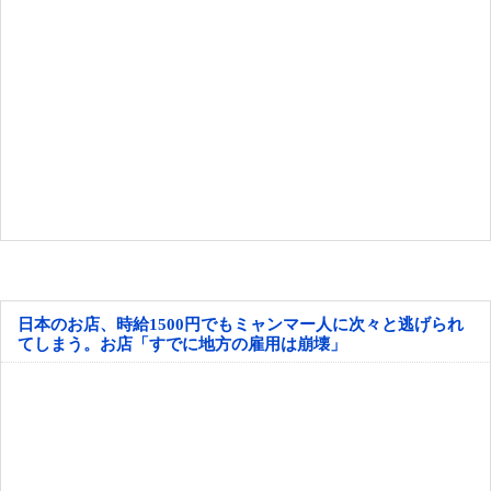
日本のお店、時給1500円でもミャンマー人に次々と逃げられ
てしまう。お店「すでに地方の雇用は崩壊」