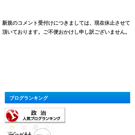
新規のコメント受付けにつきましては、現在休止させて
頂いております。ご不便おかけし申し訳ございません。
ブログランキング