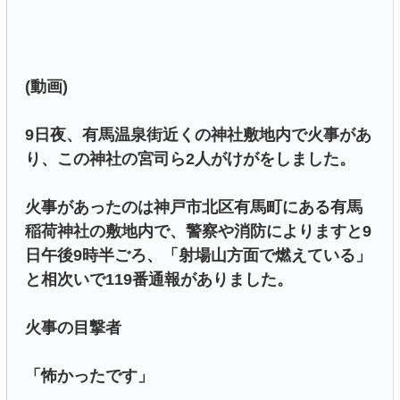
(動画)
9日夜、有馬温泉街近くの神社敷地内で火事があ
り、この神社の宮司ら2人がけがをしました。
火事があったのは神戸市北区有馬町にある有馬
稲荷神社の敷地内で、警察や消防によりますと9
日午後9時半ごろ、「射場山方面で燃えている」
と相次いで119番通報がありました。
火事の目撃者
「怖かったです」