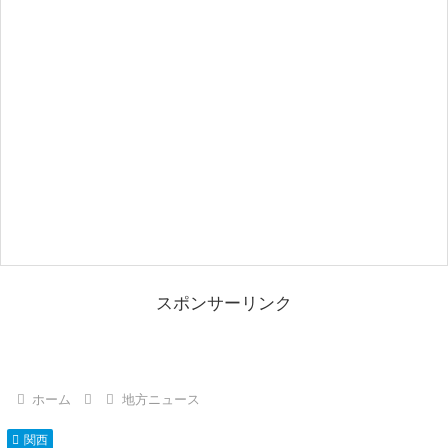
スポンサーリンク
ホーム
地方ニュース
関西