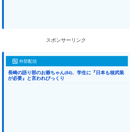
スポンサーリンク
外部配信
長崎の語り部のお爺ちゃん(84)、学生に『日本も核武装
が必要』と言われびっくり