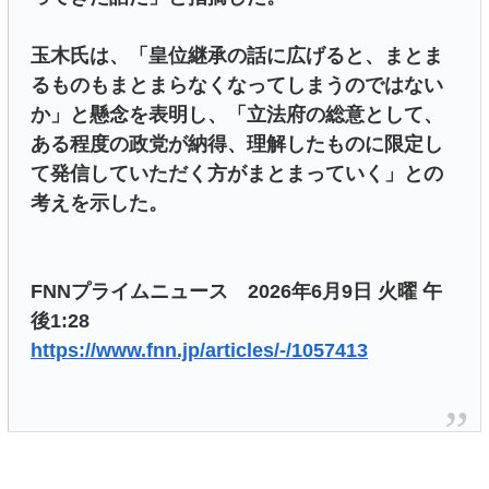
玉木氏は、「皇位継承の話に広げると、まとま
るものもまとまらなくなってしまうのではない
か」と懸念を表明し、「立法府の総意として、
ある程度の政党が納得、理解したものに限定し
て発信していただく方がまとまっていく」との
考えを示した。
FNNプライムニュース 2026年6月9日 火曜 午
後1:28
https://www.fnn.jp/articles/-/1057413