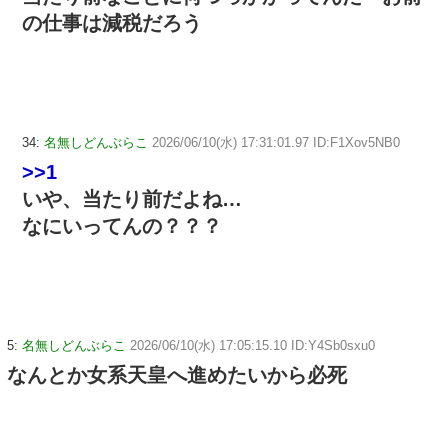
の仕事は減税だろう
34:
名無しどんぶらこ
2026/06/10(水) 17:31:01.97 ID:F1Xov5NB0
>>1
いや、当たり前だよね…
なにいってんの？？？
5:
名無しどんぶらこ
2026/06/10(水) 17:05:15.10 ID:Y4Sb0sxu0
なんとか女系天皇へ進めたいから必死