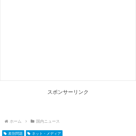
スポンサーリンク
ホーム
国内ニュース
差別問題
ネット・メディア