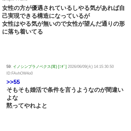
女性の方が優遇されているしやる気があれば自
己実現できる構造になっているが
女性はやる気が無いので女性が望んだ通りの形
に落ち着いてる
59:
イノシンプラノベクス(茸) [ﾆﾀﾞ]
2026/06/09(火) 14:15:30.50
ID:FAvhOW4o0
>>55
そもそも婚活で条件を言うようなのが間違い
よな
黙ってやれよと