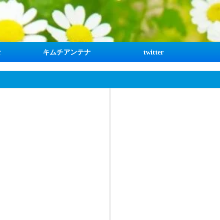
な
キムチアンテナ
twitter