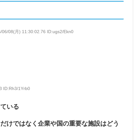
/06/08(月) 11:30:02.76 ID:ugs2/Ekn0
3 ID:Rh3/1Yrb0
えている
口だけではなく企業や国の重要な施設はどう