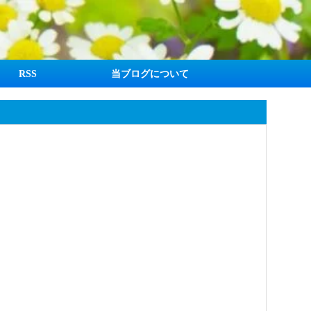
RSS
当ブログについて