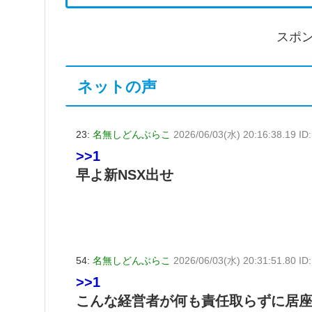
スポ
ネットの声
23:
名無しどんぶらこ
2026/06/03(水) 20:16:38.19 I
>>1
早よ新NSX出せ
54:
名無しどんぶらこ
2026/06/03(水) 20:31:51.80 I
>>1
こんな経営者が何も責任取らずに居