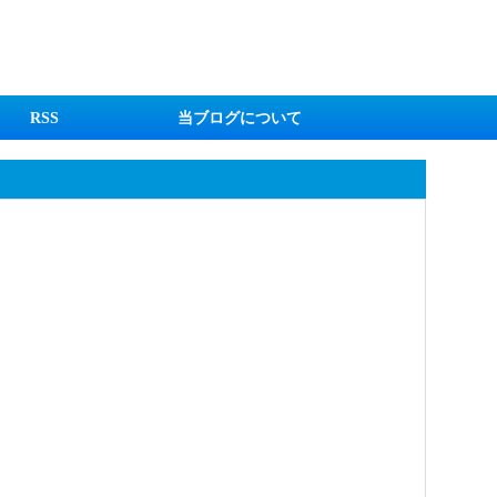
RSS
当ブログについて