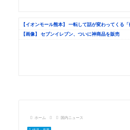
【イオンモール熊本】 一転して話が変わってくる
【画像】 セブンイレブン、ついに神商品を販売
ホーム
国内ニュース
経済・産業