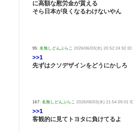
に高額な慰労金が貰える
そら日本が良くなるわけないやん
95:
名無しどんぶらこ
2026/06/03(水) 20:52:24.92 I
>>1
先ずはクソデザインをどうにかしろ
167:
名無しどんぶらこ
2026/06/03(水) 21:54:09.01 
>>1
客観的に見てトヨタに負けてるよ