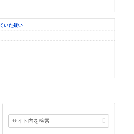
ていた疑い