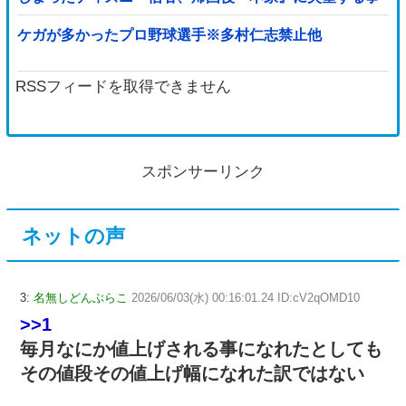
態に
ケガが多かったプロ野球選手※多村仁志禁止他
RSSフィードを取得できません
スポンサーリンク
ネットの声
3:
名無しどんぶらこ
2026/06/03(水) 00:16:01.24 ID:cV2qOMD10
>>1
毎月なにか値上げされる事になれたとしても
その値段その値上げ幅になれた訳ではない