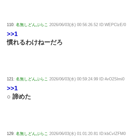
110:
名無しどんぶらこ
2026/06/03(水) 00:56:26.52 ID:WEPClzE/0
>>1
慣れるわけねーだろ
121:
名無しどんぶらこ
2026/06/03(水) 00:59:24.99 ID:4vO2Slmi0
>>1
○ 諦めた
129:
名無しどんぶらこ
2026/06/03(水) 01:01:20.81 ID:kbCvIZFM0