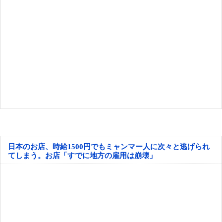
日本のお店、時給1500円でもミャンマー人に次々と逃げられ
てしまう。お店「すでに地方の雇用は崩壊」