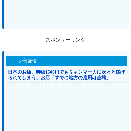
スポンサーリンク
外部配信
日本のお店、時給1500円でもミャンマー人に次々と逃げ
られてしまう。お店「すでに地方の雇用は崩壊」