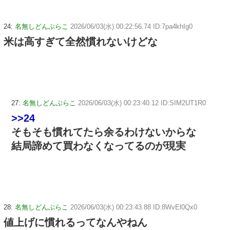
24:
名無しどんぶらこ
2026/06/03(水) 00:22:56.74 ID:7pa4khIg0
米は高すぎて全然慣れないけどな
27:
名無しどんぶらこ
2026/06/03(水) 00:23:40.12 ID:SIM2UT1R0
>>24
そもそも慣れてたら余るわけないからな
結局諦めて買わなくなってるのが現実
28:
名無しどんぶらこ
2026/06/03(水) 00:23:43.88 ID:8WvEl0Qx0
値上げに慣れるってなんやねん