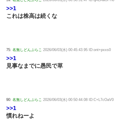
>>1
これは株高は続くな
75:
名無しどんぶらこ
2026/06/03(水) 00:45:43.95 ID:ont+pxxs0
>>1
見事なまでに愚民で草
90:
名無しどんぶらこ
2026/06/03(水) 00:50:44.08 ID:C+L7cOaV0
>>1
慣れねーよ