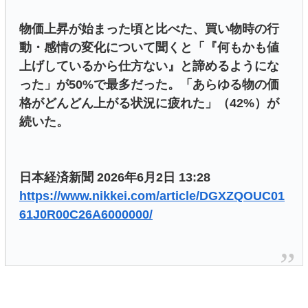
物価上昇が始まった頃と比べた、買い物時の行
動・感情の変化について聞くと「『何もかも値
上げしているから仕方ない』と諦めるようにな
った」が50%で最多だった。「あらゆる物の価
格がどんどん上がる状況に疲れた」（42%）が
続いた。
日本経済新聞 2026年6月2日 13:28
https://www.nikkei.com/article/DGXZQOUC01
61J0R00C26A6000000/