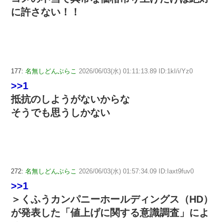
に許さない！！
177:
名無しどんぶらこ
2026/06/03(水) 01:11:13.89 ID:1kI/i/Yz0
>>1
抵抗のしようがないからな
そうでも思うしかない
272:
名無しどんぶらこ
2026/06/03(水) 01:57:34.09 ID:Iaxt9fuv0
>>1
＞くふうカンパニーホールディングス（HD）
が発表した「値上げに関する意識調査」によ