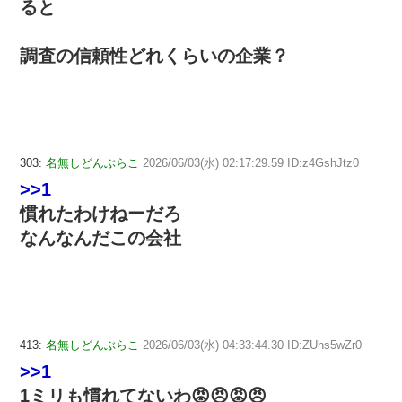
ると
調査の信頼性どれくらいの企業？
303:
名無しどんぶらこ
2026/06/03(水) 02:17:29.59 ID:z4GshJtz0
>>1
慣れたわけねーだろ
なんなんだこの会社
413:
名無しどんぶらこ
2026/06/03(水) 04:33:44.30 ID:ZUhs5wZr0
>>1
1ミリも慣れてないわ😡😠😡😠