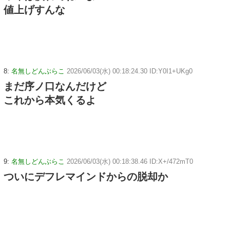
値上げすんな
8:
名無しどんぶらこ
2026/06/03(水) 00:18:24.30 ID:Y0I1+UKg0
まだ序ノ口なんだけど
これから本気くるよ
9:
名無しどんぶらこ
2026/06/03(水) 00:18:38.46 ID:X+/472mT0
ついにデフレマインドからの脱却か