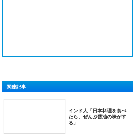
関連記事
インド人「日本料理を食べ
たら、ぜんぶ醤油の味がす
る」